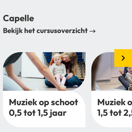
Capelle
Bekijk het cursusoverzicht
Muziek op schoot
Muziek o
0,5 tot 1,5 jaar
1,5 tot 2