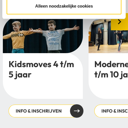
Alleen noodzakelijke cookies
Kidsmoves 4 t/m
Moderne
5 jaar
t/m 10 j
INFO & INSCHRIJVEN
INFO & INS