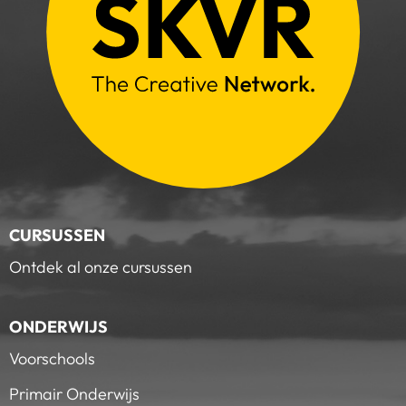
CURSUSSEN
Ontdek al onze cursussen
ONDERWIJS
Voorschools
Primair Onderwijs