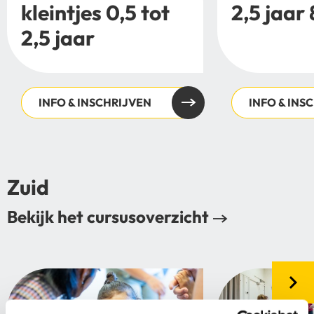
kleintjes 0,5 tot
2,5 jaar 
2,5 jaar
INFO & INSCHRIJVEN
INFO & INS
Zuid
Bekijk het cursusoverzicht