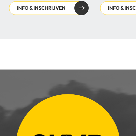
INFO & INSCHRIJVEN
INFO & INS