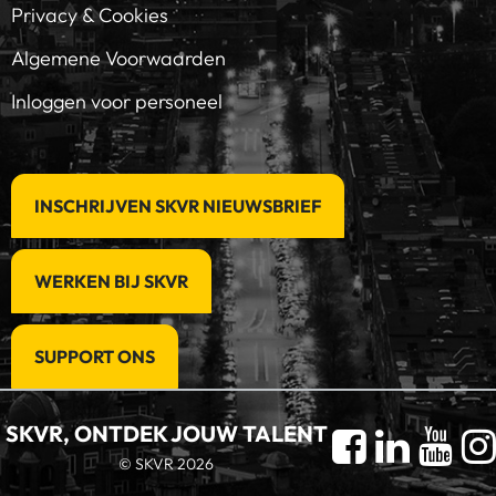
Privacy & Cookies
Algemene Voorwaarden
Inloggen voor personeel
INSCHRIJVEN SKVR NIEUWSBRIEF
WERKEN BIJ SKVR
SUPPORT ONS
SKVR, ONTDEK JOUW TALENT
© SKVR 2026