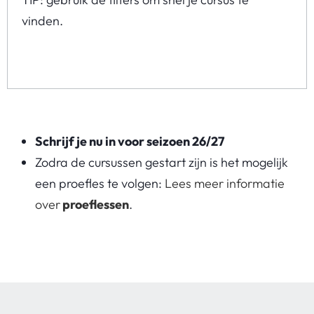
vinden.
Schrijf je nu in voor seizoen 26/27
Zodra de cursussen gestart zijn is het mogelijk
een proefles te volgen:
Lees meer informatie
over
proeflessen
.