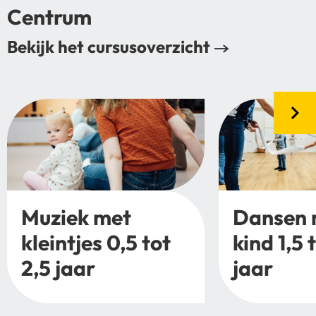
Centrum
Bekijk het cursusoverzicht
Muziek met
Dansen 
kleintjes 0,5 tot
kind 1,5 
2,5 jaar
jaar