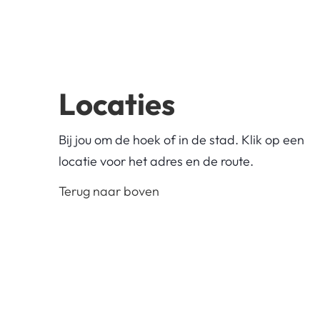
Locaties
Bij jou om de hoek of in de stad. Klik op een
locatie voor het adres en de route.
Terug naar boven