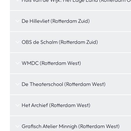
De Hillevliet (Rotterdam Zuid)
OBS de Schalm (Rotterdam Zuid)
WMDC (Rotterdam West)
De Theaterschool (Rotterdam West)
Het Archief (Rotterdam West)
Grafisch Atelier Minnigh (Rotterdam West)