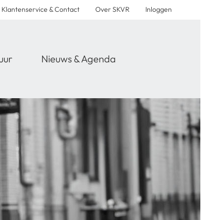
Klantenservice & Contact
Over SKVR
Inloggen
uur
Nieuws & Agenda