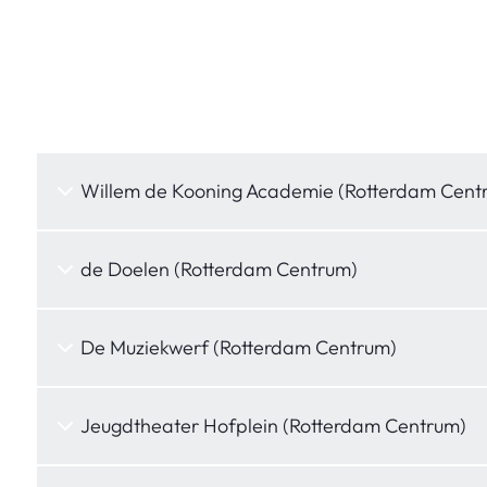
Willem de Kooning Academie (Rotterdam Cent
de Doelen (Rotterdam Centrum)
De Muziekwerf (Rotterdam Centrum)
Jeugdtheater Hofplein (Rotterdam Centrum)