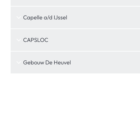
Capelle a/d IJssel
CAPSLOC
Gebouw De Heuvel