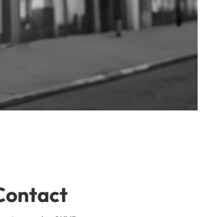
Contact