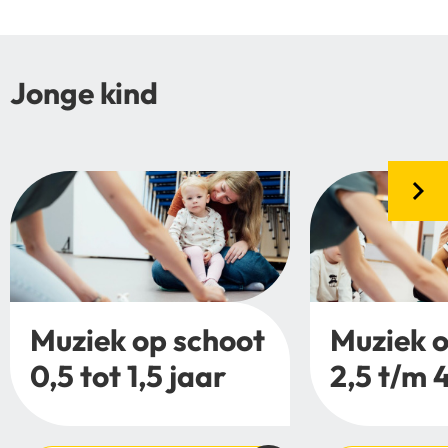
Jonge kind
Muziek op schoot
Muziek o
0,5 tot 1,5 jaar
2,5 t/m 