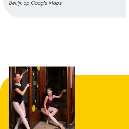
Bekijk op Google Maps