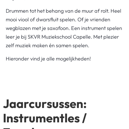
Drummen tot het behang van de muur af rolt. Heel
mooi viool of dwarsfluit spelen. Of je vrienden
wegblazen met je saxofoon. Een instrument spelen
leer je bij SKVR Muziekschool Capelle. Met plezier
zelf muziek maken én samen spelen.
Hieronder vind je alle mogelijkheden!
Jaarcursussen:
Instrumentles /