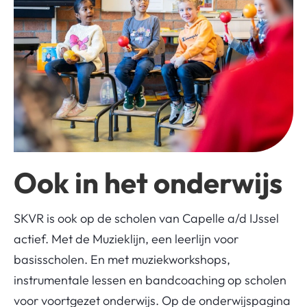
Ook in het onderwijs
SKVR is ook op de scholen van Capelle a/d IJssel
actief. Met de Muzieklijn, een leerlijn voor
basisscholen. En met muziekworkshops,
instrumentale lessen en bandcoaching op scholen
voor voortgezet onderwijs. Op de onderwijspagina