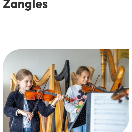
Zangles