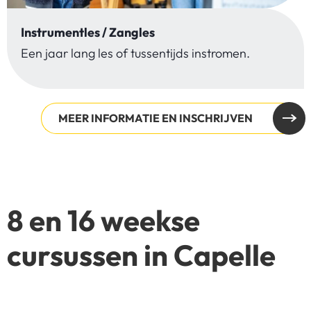
Instrumentles / Zangles
Een jaar lang les of tussentijds instromen.
MEER INFORMATIE EN INSCHRIJVEN
8 en 16 weekse
cursussen in Capelle