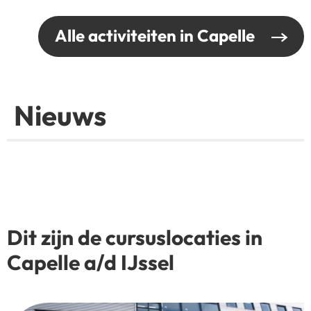
Alle activiteiten in Capelle
Nieuws
Dit zijn de cursuslocaties in
Capelle a/d IJssel