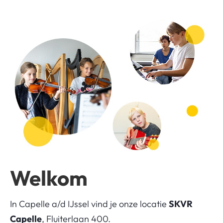
Welkom
In Capelle a/d IJssel vind je onze locatie
SKVR
Capelle
, Fluiterlaan 400.