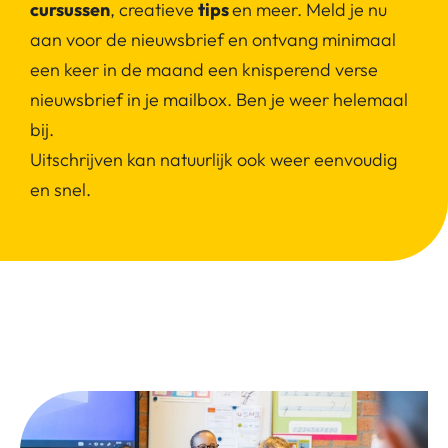
cursussen
, creatieve
tips
en meer. Meld je nu
aan voor de nieuwsbrief en ontvang minimaal
een keer in de maand een knisperend verse
nieuwsbrief in je mailbox. Ben je weer helemaal
bij.
Uitschrijven kan natuurlijk ook weer eenvoudig
en snel.