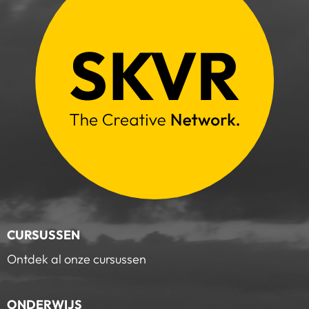
CURSUSSEN
Ontdek al onze cursussen
ONDERWIJS