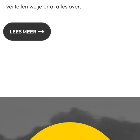
vertellen we je er al alles over.
LEES MEER