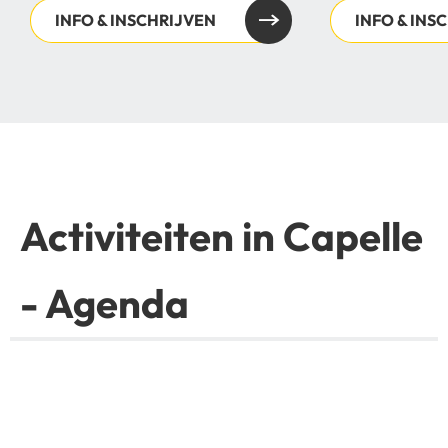
INFO & INSCHRIJVEN
INFO & INS
Activiteiten in Capelle
- Agenda