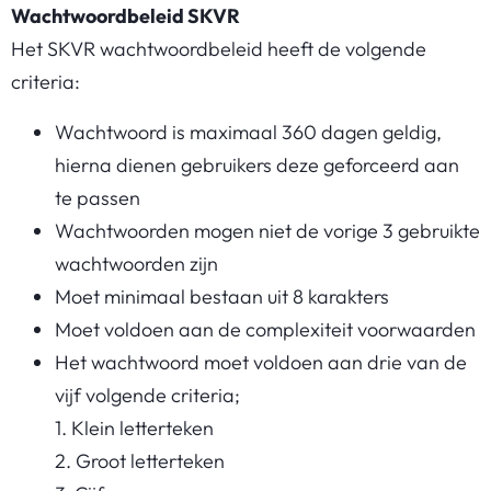
Wachtwoordbeleid SKVR
Het SKVR wachtwoordbeleid heeft de volgende
criteria:
Wachtwoord is maximaal 360 dagen geldig,
hierna dienen gebruikers deze geforceerd aan
te passen
Wachtwoorden mogen niet de vorige 3 gebruikte
wachtwoorden zijn
Moet minimaal bestaan uit 8 karakters
Moet voldoen aan de complexiteit voorwaarden
Het wachtwoord moet voldoen aan drie van de
vijf volgende criteria;
1. Klein letterteken
2. Groot letterteken