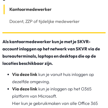
Kantoormedewerker
Docent, ZZP of tijdelijke medewerker
Als kantoormedewerker kun je met je SKVR-
account inloggen op het netwerk van SKVR via de
bureauterminals, laptops en desktops die op de
locaties beschikbaar zijn.
Via deze link
kun je vanuit huis inloggen op
dezelfde omgeving.
Via deze link
kun je inloggen op het O365
platform van Microsoft.
Hier kun je gebruikmaken van alle Office 365