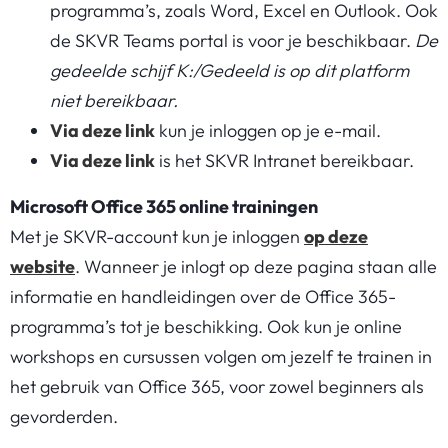
programma’s, zoals Word, Excel en Outlook. Ook
de SKVR Teams portal is voor je beschikbaar.
De
gedeelde schijf K:/Gedeeld is op dit platform
niet bereikbaar.
Via deze link
kun je inloggen op je e-mail.
Via deze link
is het SKVR Intranet bereikbaar.
Microsoft Office 365 online trainingen
Met je SKVR-account kun je inloggen
op deze
website
. Wanneer je inlogt op deze pagina staan alle
informatie en handleidingen over de Office 365-
programma’s tot je beschikking. Ook kun je online
workshops en cursussen volgen om jezelf te trainen in
het gebruik van Office 365, voor zowel beginners als
gevorderden.