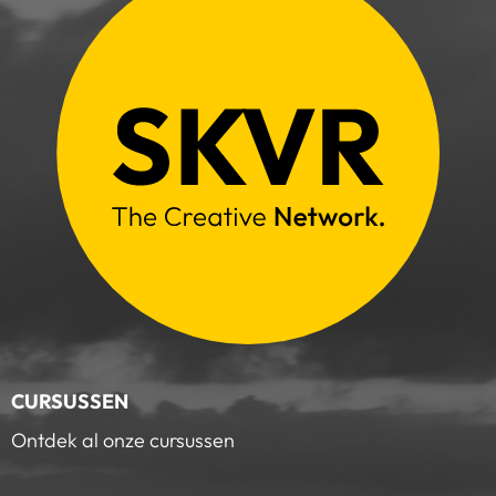
CURSUSSEN
Ontdek al onze cursussen