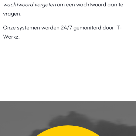
wachtwoord vergeten
om een wachtwoord aan te
vragen.
Onze systemen worden 24/7 gemonitord door IT-
Workz.