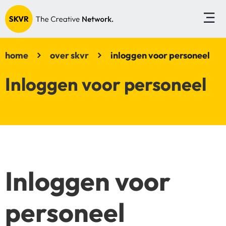
home
over skvr
inloggen voor personeel
Inloggen voor personeel
Inloggen voor
personeel