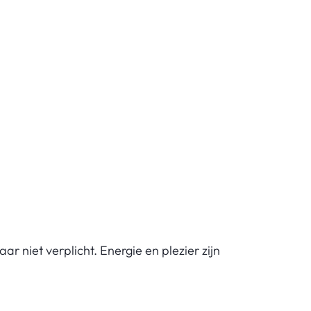
 niet verplicht. Energie en plezier zijn