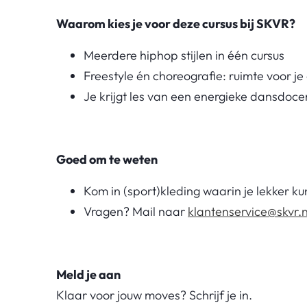
Waarom kies je voor deze cursus bij SKVR?
Meerdere hiphop stijlen in één cursus
Freestyle én choreografie: ruimte voor je e
Je krijgt les van een energieke dansdoce
Goed om te weten
Kom in (sport)kleding waarin je lekker k
Vragen? Mail naar
klantenservice@skvr.n
Meld je aan
Klaar voor jouw moves? Schrijf je in.