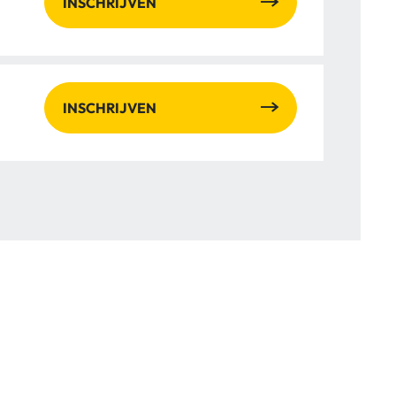
INSCHRIJVEN
INSCHRIJVEN