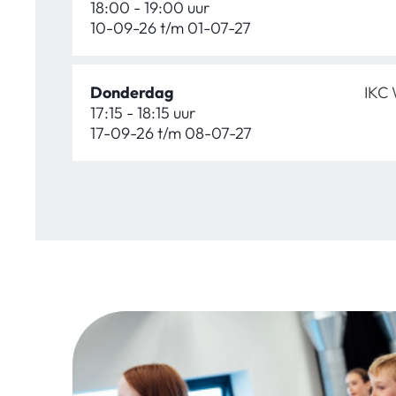
18:00 - 19:00 uur
10-09-26 t/m 01-07-27
Donderdag
IKC 
17:15 - 18:15 uur
17-09-26 t/m 08-07-27