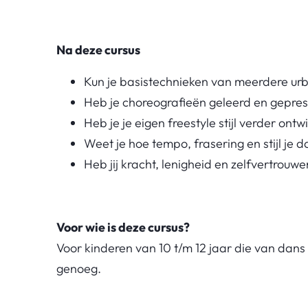
Na deze cursus
Kun je basistechnieken van meerdere urb
Heb je choreografieën geleerd en gepre
Heb je je eigen freestyle stijl verder ontw
Weet je hoe tempo, frasering en stijl je
Heb jij kracht, lenigheid en zelfvertro
Voor wie is deze cursus?
Voor kinderen van 10 t/m 12 jaar die van dans
genoeg.