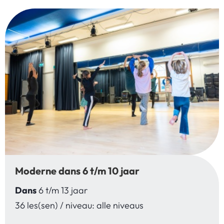
Moderne dans 6 t/m 10 jaar
Dans
6 t/m 13 jaar
36 les(sen) / niveau: alle niveaus