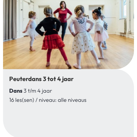
Peuterdans 3 tot 4 jaar
Dans
3 t/m 4 jaar
16 les(sen) / niveau: alle niveaus