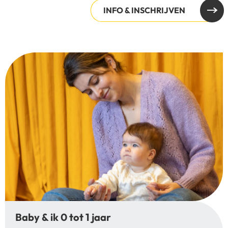
INFO & INSCHRIJVEN
Baby & ik 0 tot 1 jaar