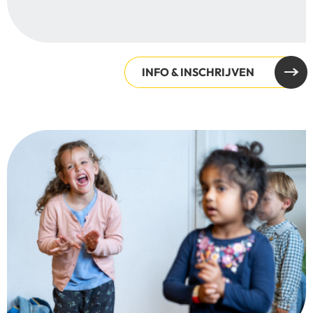
INFO & INSCHRIJVEN