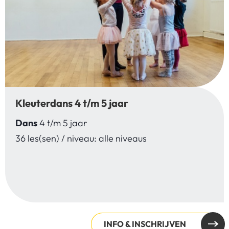
Kleuterdans 4 t/m 5 jaar
Dans
4 t/m 5 jaar
36 les(sen) / niveau: alle niveaus
INFO & INSCHRIJVEN