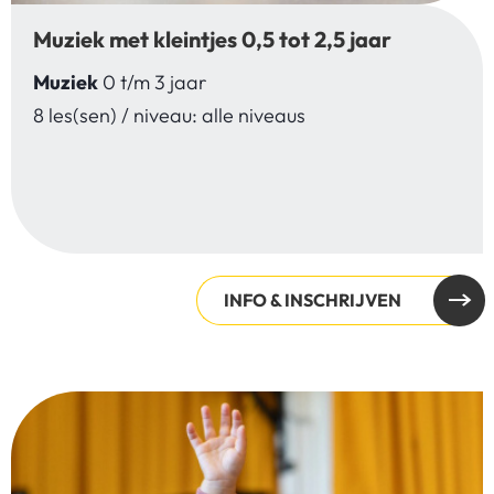
Muziek met kleintjes 0,5 tot 2,5 jaar
Muziek
0 t/m 3 jaar
8 les(sen) / niveau: alle niveaus
INFO & INSCHRIJVEN