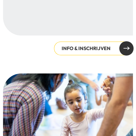
INFO & INSCHRIJVEN