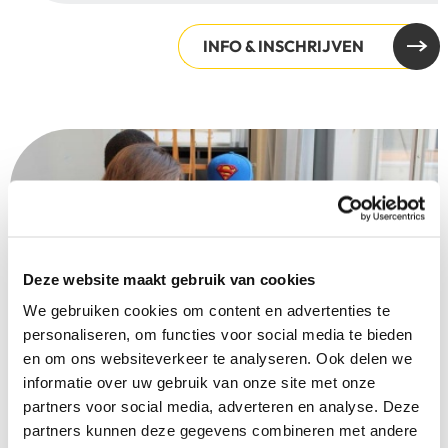
INFO & INSCHRIJVEN
Deze website maakt gebruik van cookies
We gebruiken cookies om content en advertenties te
personaliseren, om functies voor social media te bieden
en om ons websiteverkeer te analyseren. Ook delen we
informatie over uw gebruik van onze site met onze
partners voor social media, adverteren en analyse. Deze
partners kunnen deze gegevens combineren met andere