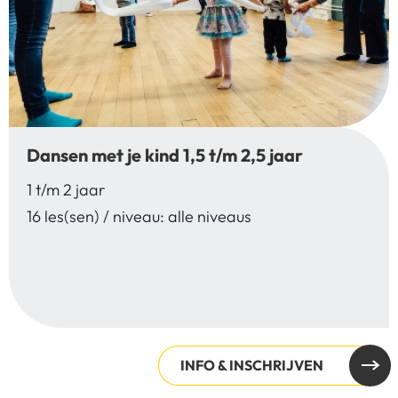
Dansen met je kind 1,5 t/m 2,5 jaar
1 t/m 2 jaar
16 les(sen) / niveau: alle niveaus
INFO & INSCHRIJVEN