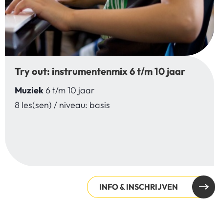
Try out: instrumentenmix 6 t/m 10 jaar
Muziek
6 t/m 10 jaar
8 les(sen) / niveau: basis
INFO & INSCHRIJVEN