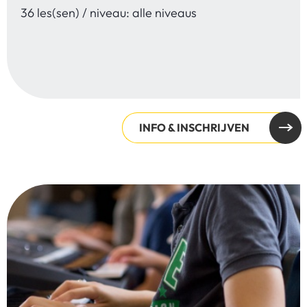
36 les(sen) / niveau: alle niveaus
INFO & INSCHRIJVEN