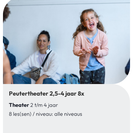
Peutertheater 2,5-4 jaar 8x
Theater
2 t/m 4 jaar
8 les(sen) / niveau: alle niveaus