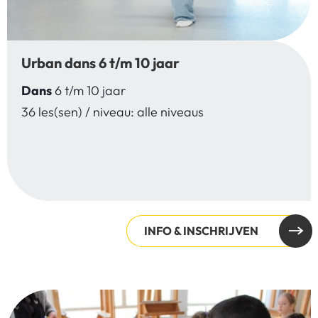
Urban dans 6 t/m 10 jaar
Dans
6 t/m 10 jaar
36 les(sen) / niveau: alle niveaus
INFO & INSCHRIJVEN