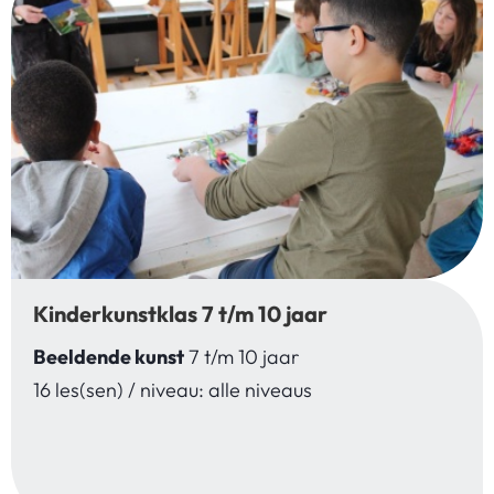
Kinderkunstklas 7 t/m 10 jaar
Beeldende kunst
7 t/m 10 jaar
16 les(sen) / niveau: alle niveaus