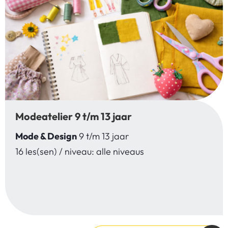
Modeatelier 9 t/m 13 jaar
Mode & Design
9 t/m 13 jaar
16 les(sen) / niveau: alle niveaus