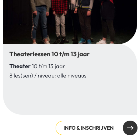
Theaterlessen 10 t/m 13 jaar
Theater
10 t/m 13 jaar
8 les(sen) / niveau: alle niveaus
INFO & INSCHRIJVEN