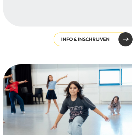
INFO & INSCHRIJVEN