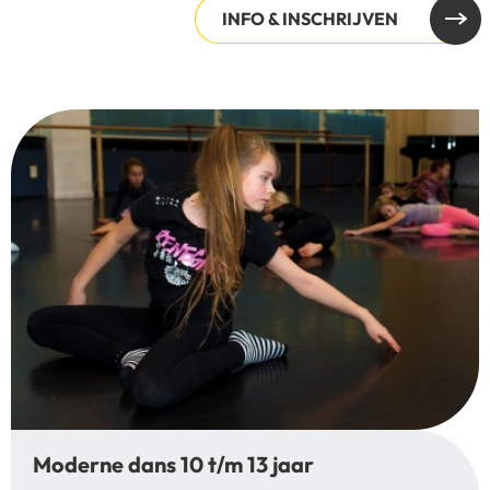
INFO & INSCHRIJVEN
Moderne dans 10 t/m 13 jaar