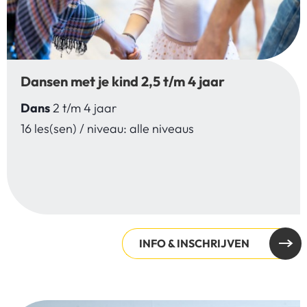
Dansen met je kind 2,5 t/m 4 jaar
Dans
2 t/m 4 jaar
16 les(sen) / niveau: alle niveaus
INFO & INSCHRIJVEN