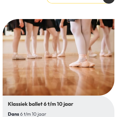
Klassiek ballet 6 t/m 10 jaar
Dans
6 t/m 10 jaar