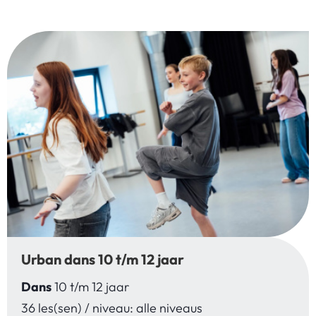
Urban dans 10 t/m 12 jaar
Dans
10 t/m 12 jaar
36 les(sen) / niveau: alle niveaus