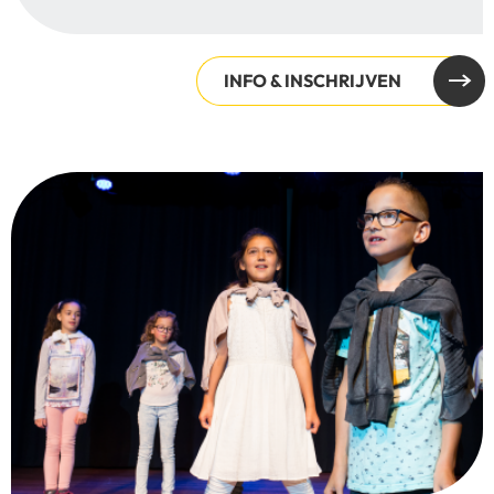
INFO & INSCHRIJVEN