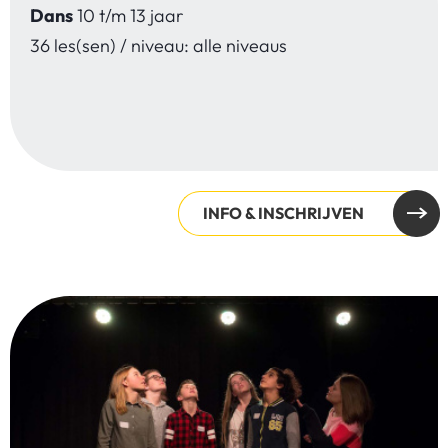
Dans
10 t/m 13 jaar
36 les(sen) / niveau: alle niveaus
INFO & INSCHRIJVEN