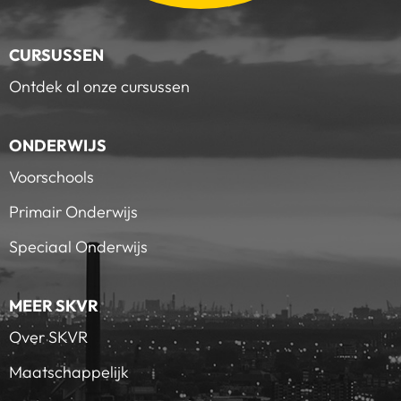
CURSUSSEN
Ontdek al onze cursussen
ONDERWIJS
Voorschools
Primair Onderwijs
Speciaal Onderwijs
MEER SKVR
Over SKVR
Maatschappelijk