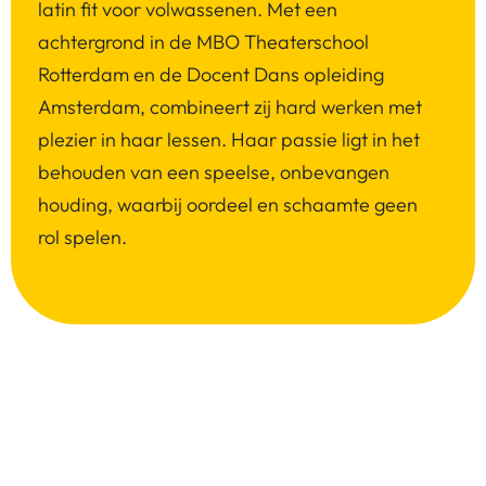
latin fit voor volwassenen. Met een
achtergrond in de MBO Theaterschool
Rotterdam en de Docent Dans opleiding
Amsterdam, combineert zij hard werken met
plezier in haar lessen. Haar passie ligt in het
behouden van een speelse, onbevangen
houding, waarbij oordeel en schaamte geen
rol spelen.