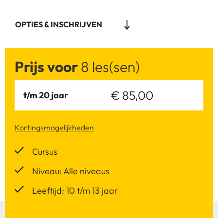
OPTIES & INSCHRIJVEN
Prijs voor
8 les(sen)
€ 85,00
t/m 20 jaar
Kortingsmogelijkheden
Cursus
Niveau: Alle niveaus
Leeftijd: 10 t/m 13 jaar