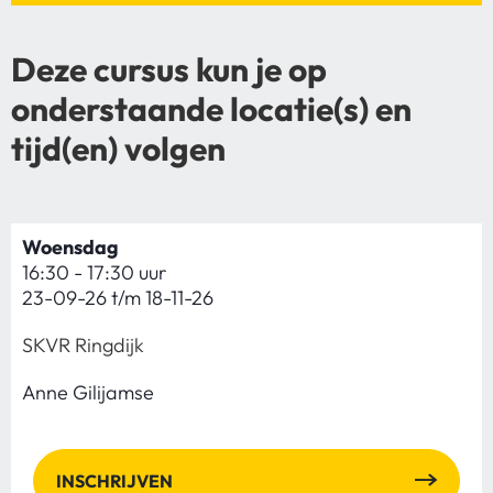
Deze cursus kun je op
onderstaande locatie(s) en
tijd(en) volgen
Woensdag
16:30 - 17:30 uur
23-09-26 t/m 18-11-26
SKVR Ringdijk
Anne Gilijamse
INSCHRIJVEN