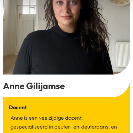
Anne Gilijamse
Docent
Anne is een veelzijdige docent,
gespecialiseerd in peuter- en kleuterdans, en