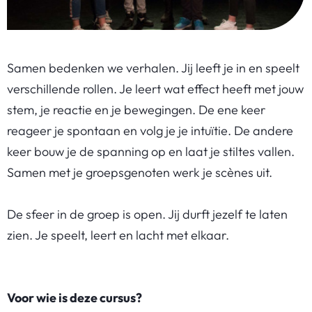
Samen bedenken we verhalen. Jij leeft je in en speelt
verschillende rollen. Je leert wat effect heeft met jouw
stem, je reactie en je bewegingen. De ene keer
reageer je spontaan en volg je je intuïtie. De andere
keer bouw je de spanning op en laat je stiltes vallen.
Samen met je groepsgenoten werk je scènes uit.
De sfeer in de groep is open. Jij durft jezelf te laten
zien. Je speelt, leert en lacht met elkaar.
Voor wie is deze cursus?