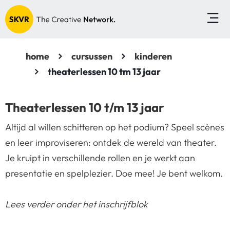
home
cursussen
kinderen
theaterlessen 10 tm 13 jaar
Theaterlessen 10 t/m 13 jaar
Altijd al willen schitteren op het podium? Speel scènes
en leer improviseren: ontdek de wereld van theater.
Je kruipt in verschillende rollen en je werkt aan
presentatie en spelplezier. Doe mee! Je bent welkom.
Lees verder onder het inschrijfblok