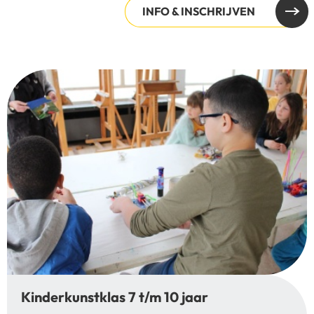
INFO & INSCHRIJVEN
Kinderkunstklas 7 t/m 10 jaar