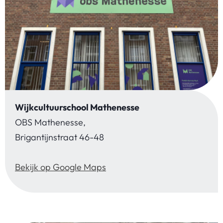
Wijkcultuurschool Mathenesse
OBS Mathenesse,
Brigantijnstraat 46-48
Bekijk op Google Maps