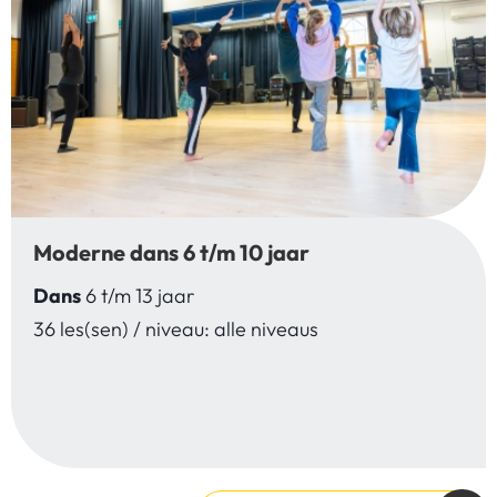
Moderne dans 6 t/m 10 jaar
Dans
6 t/m 13 jaar
36 les(sen) / niveau: alle niveaus