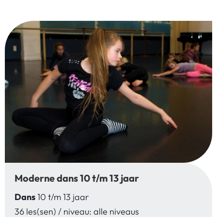
Moderne dans 10 t/m 13 jaar
Dans
10 t/m 13 jaar
36 les(sen) / niveau: alle niveaus