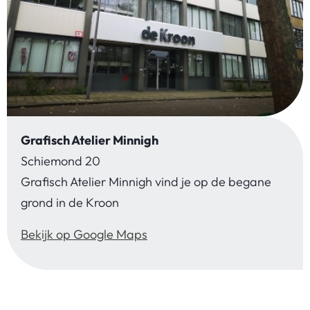
Grafisch Atelier Minnigh
Schiemond 20
Grafisch Atelier Minnigh vind je op de begane
grond in de Kroon
Bekijk op Google Maps