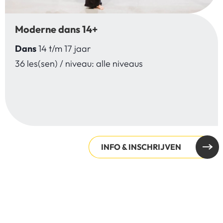
Moderne dans 14+
Dans
14 t/m 17 jaar
36 les(sen) / niveau: alle niveaus
INFO & INSCHRIJVEN