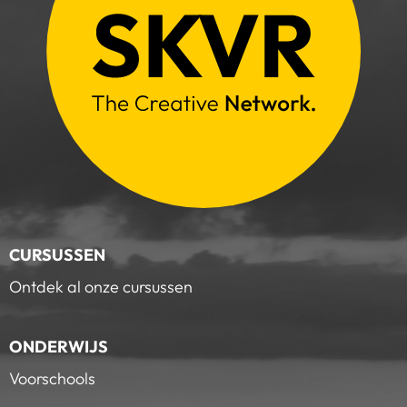
CURSUSSEN
Ontdek al onze cursussen
ONDERWIJS
Voorschools