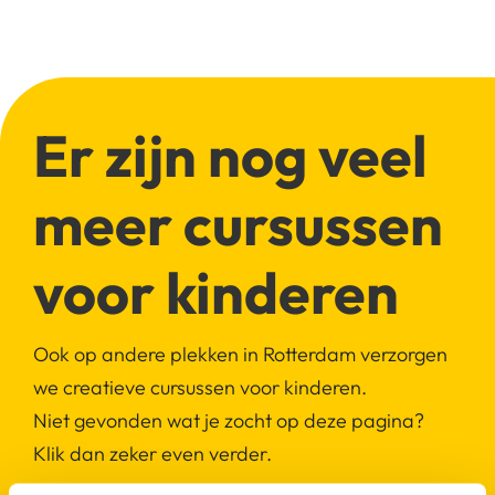
Er zijn nog veel
meer cursussen
voor kinderen
Ook op andere plekken in Rotterdam verzorgen
we creatieve cursussen voor kinderen.
Niet gevonden wat je zocht op deze pagina?
Klik dan zeker even verder.