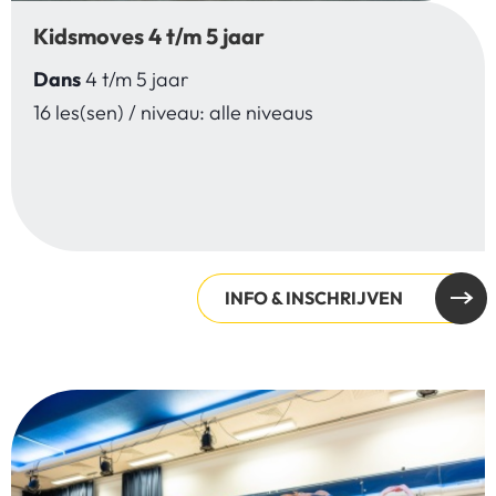
Kidsmoves 4 t/m 5 jaar
Dans
4 t/m 5 jaar
16 les(sen) / niveau: alle niveaus
INFO & INSCHRIJVEN