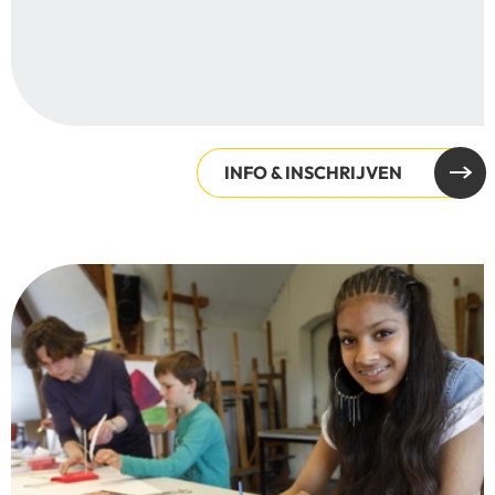
INFO & INSCHRIJVEN