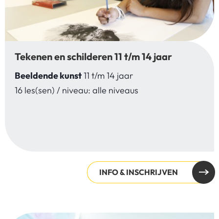
Tekenen en schilderen 11 t/m 14 jaar
Beeldende kunst
11 t/m 14 jaar
16 les(sen) / niveau: alle niveaus
INFO & INSCHRIJVEN