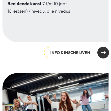
Beeldende kunst
7 t/m 10 jaar
16 les(sen) / niveau: alle niveaus
INFO & INSCHRIJVEN