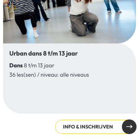
Urban dans 8 t/m 13 jaar
Dans
8 t/m 13 jaar
36 les(sen) / niveau: alle niveaus
INFO & INSCHRIJVEN