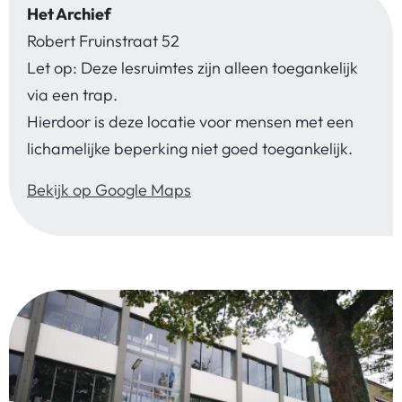
Het Archief
Robert Fruinstraat 52
Let op: Deze lesruimtes zijn alleen toegankelijk
via een trap.
Hierdoor is deze locatie voor mensen met een
lichamelijke beperking niet goed toegankelijk.
Bekijk op Google Maps