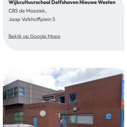
Wijkcultuurschool Delfshaven Nieuwe Westen
CBS de Mozaïek,
Jaap Valkhoffplein 5
Bekijk op Google Maps