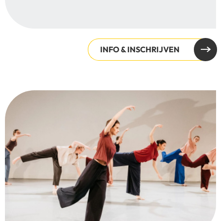
INFO & INSCHRIJVEN