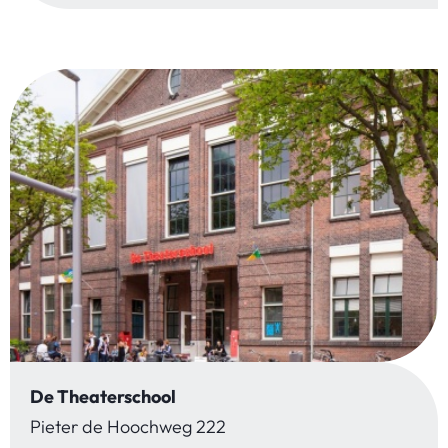
De Theaterschool
Pieter de Hoochweg 222