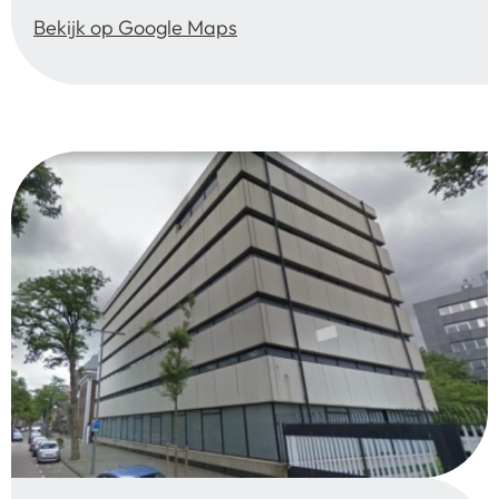
Bekijk op Google Maps