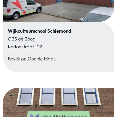
Wijkcultuurschool Schiemond
OBS de Boog,
Kedoestraat 102
Bekijk op Google Maps