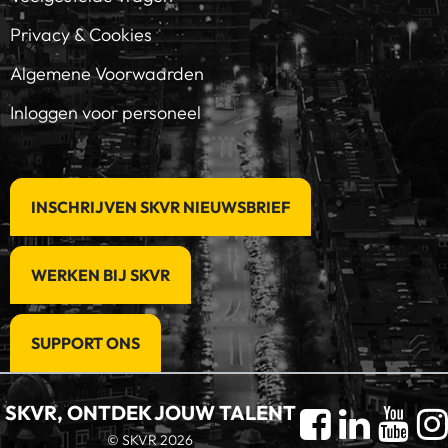
Privacy & Cookies
Algemene Voorwaarden
Inloggen voor personeel
INSCHRIJVEN SKVR NIEUWSBRIEF
WERKEN BIJ SKVR
SUPPORT ONS
SKVR, ONTDEK JOUW TALENT
© SKVR 2026