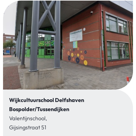
Wijkcultuurschool Delfshaven
Bospolder/Tussendijken
Valentijnschool,
Gijsingstraat 51