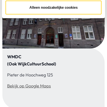
Alleen noodzakelijke cookies
WMDC
(Ook WijkCultuurSchool)
Pieter de Hoochweg 125
Bekijk op Google Maps