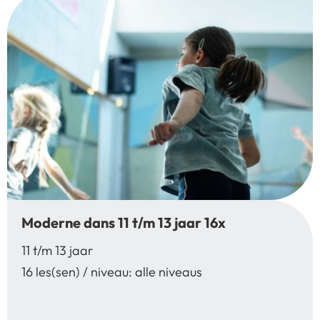
Moderne dans 11 t/m 13 jaar 16x
11 t/m 13 jaar
16 les(sen) / niveau: alle niveaus