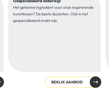
Gespecialiseerd onderwijs
Het geheime ingrediënt voor onze inspirerende
kunstlessen? De beste docenten. Oók in het
gespecialiseerd onderwijs.
BEKIJK AANBOD