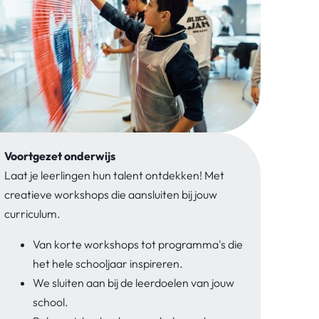
Voortgezet onderwijs
Laat je leerlingen hun talent ontdekken! Met
creatieve workshops die aansluiten bij jouw
curriculum.
Van korte workshops tot programma's die
het hele schooljaar inspireren.
We sluiten aan bij de leerdoelen van jouw
school.