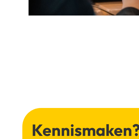
Kennismaken