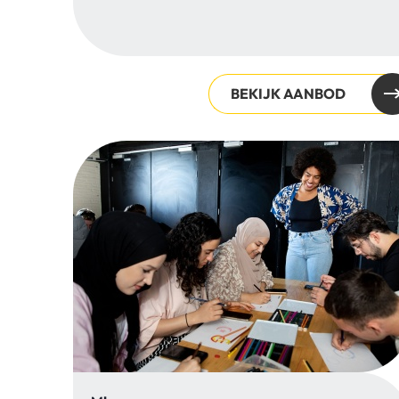
BEKIJK AANBOD