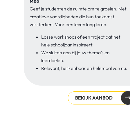
Mbo
Geef je studenten de ruimte om te groeien. Met
creatieve vaardigheden die hun toekomst
versterken. Voor een leven lang leren.
Losse workshops of een traject dat het
hele schooljaar inspireert.
We sluiten aan bij jouw thema’s en
leerdoelen.
Relevant, herkenbaar en helemaal van nu.
BEKIJK AANBOD