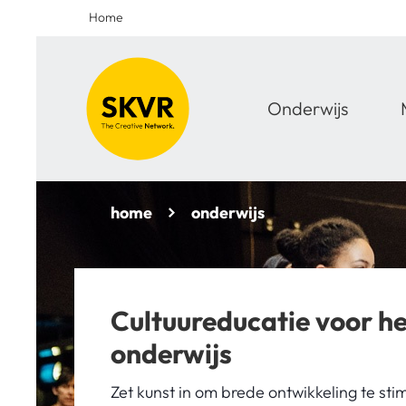
Home
Onderwijs
home
onderwijs
Cultuureducatie voor he
onderwijs
Zet kunst in om brede ontwikkeling te sti