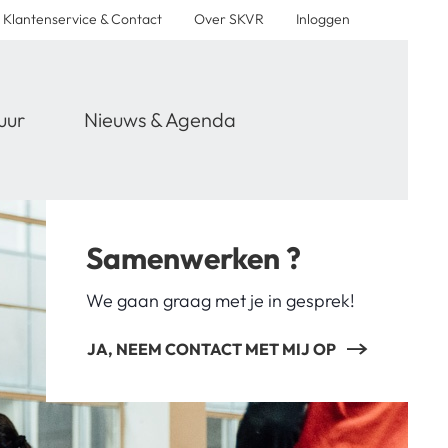
Klantenservice & Contact
Over SKVR
Inloggen
uur
Nieuws & Agenda
Samenwerken ?
We gaan graag met je in gesprek!
JA, NEEM CONTACT MET MIJ OP