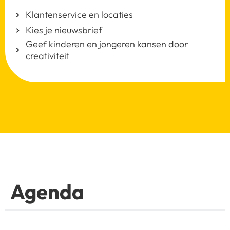
Klantenservice en locaties
Kies je nieuwsbrief
Geef kinderen en jongeren kansen door
creativiteit
Agenda