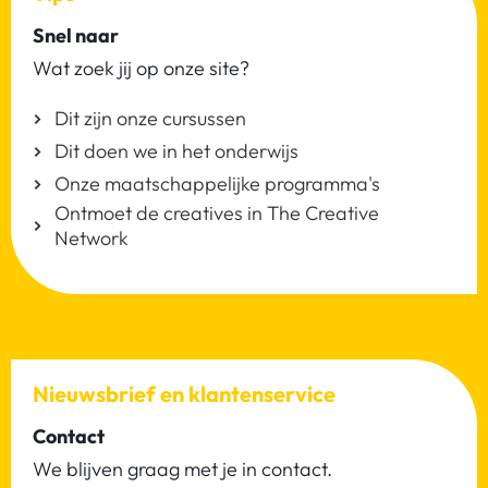
Snel naar
Wat zoek jij op onze site?
Dit zijn onze cursussen
Dit doen we in het onderwijs
Onze maatschappelijke programma's
Ontmoet de creatives in The Creative
Network
Nieuwsbrief en klantenservice
Contact
We blijven graag met je in contact.