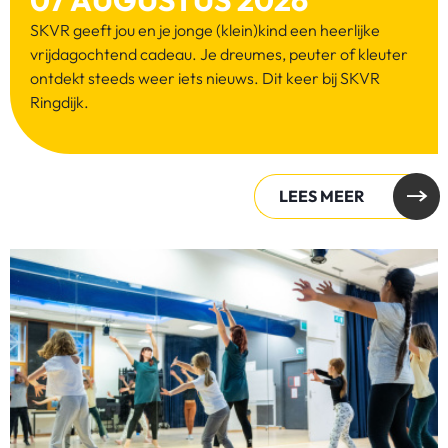
SKVR geeft jou en je jonge (klein)kind een heerlijke
vrijdagochtend cadeau. Je dreumes, peuter of kleuter
ontdekt steeds weer iets nieuws. Dit keer bij SKVR
Ringdijk.
LEES MEER