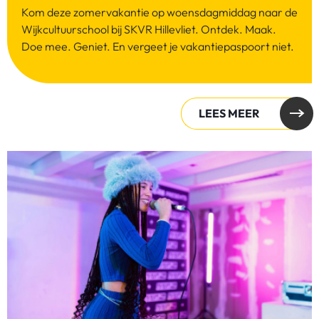
Kom deze zomervakantie op woensdagmiddag naar de
Wijkcultuurschool bij SKVR Hillevliet. Ontdek. Maak.
Doe mee. Geniet. En vergeet je vakantiepaspoort niet.
LEES MEER