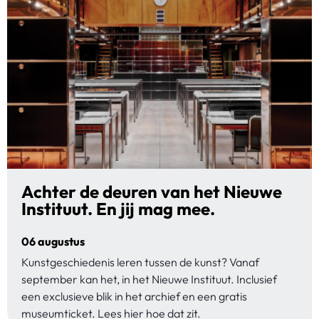
Achter de deuren van het Nieuwe
Instituut. En jij mag mee.
06 augustus
Kunstgeschiedenis leren tussen de kunst? Vanaf
september kan het, in het Nieuwe Instituut. Inclusief
een exclusieve blik in het archief en een gratis
museumticket. Lees hier hoe dat zit.