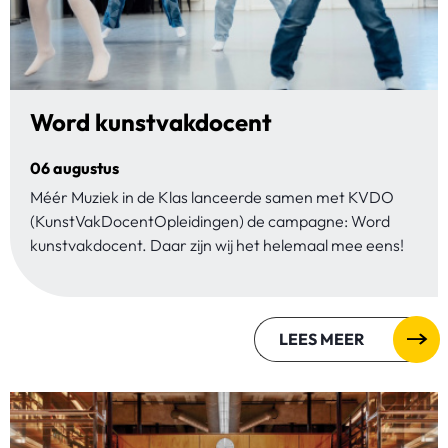
Word kunstvakdocent
06 augustus
Méér Muziek in de Klas lanceerde samen met KVDO
(KunstVakDocentOpleidingen) de campagne: Word
kunstvakdocent. Daar zijn wij het helemaal mee eens!
LEES MEER