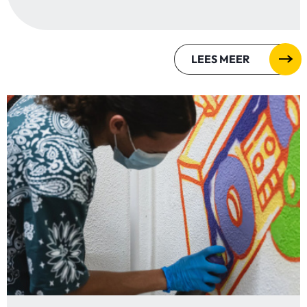
LEES MEER