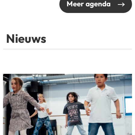
Meer agenda
Nieuws