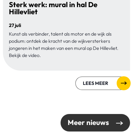
Sterk werk: mural in hal De
Hillevliet
27 juli
Kunst als verbinder, talent als motor en de wijk als
podium: ontdek de kracht van de wijkversterkers
jongeren in het maken van een mural op De Hillevliet.
Bekijk de video.
LEES MEER
Meer nieuws