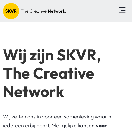
Wij zijn SKVR,
The Creative
Network
Wij zetten ons in voor een samenleving waarin
iedereen erbij hoort. Met gelijke kansen
voor