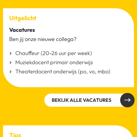
Uitgelicht
Vacatures
Ben jij onze nieuwe collega?
Chauffeur (20-26 uur per week)
Muziekdocent primair onderwijs
Theaterdocent onderwijs (po, vo, mbo)
BEKIJK ALLE VACATURES
Tips