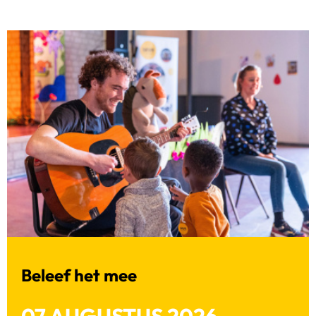
Beleef het mee
07 AUGUSTUS 2026