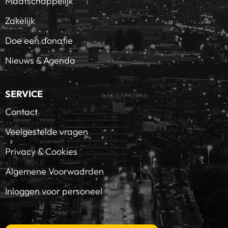
Maatschappelijk
Zakelijk
Doe een donatie
Nieuws & Agenda
SERVICE
Contact
Veelgestelde vragen
Privacy & Cookies
Algemene Voorwaarden
Inloggen voor personeel