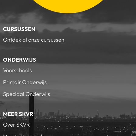
CURSUSSEN
Ontdek al onze cursussen
ONDERWIJS
Voorschools
Primair Onderwijs
Speciaal Onderwijs
MEER SKVR
Over SKVR