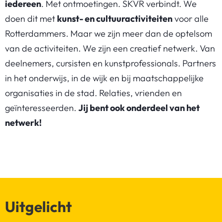
iedereen
. Met ontmoetingen. SKVR verbindt. We
doen dit met
kunst- en cultuuractiviteiten
voor alle
Rotterdammers. Maar we zijn meer dan de optelsom
van de activiteiten. We zijn een creatief netwerk. Van
deelnemers, cursisten en kunstprofessionals. Partners
in het onderwijs, in de wijk en bij maatschappelijke
organisaties in de stad. Relaties, vrienden en
geïnteresseerden.
Jij bent ook onderdeel van het
netwerk!
Uitgelicht