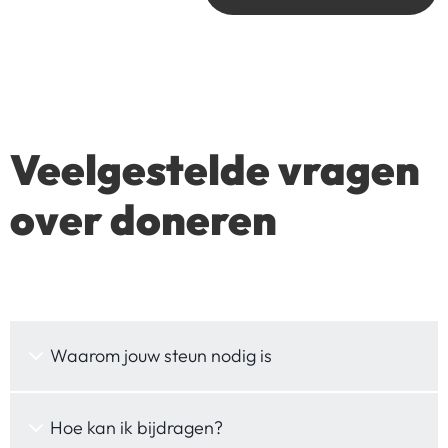
Veelgestelde vragen
over doneren
Waarom jouw steun nodig is
Hoe kan ik bijdragen?