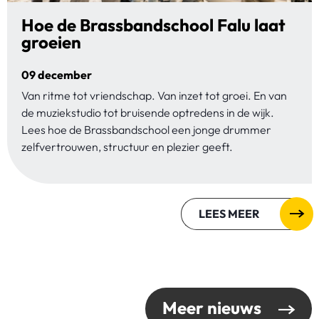
Hoe de Brassbandschool Falu laat
groeien
09 december
Van ritme tot vriendschap. Van inzet tot groei. En van
de muziekstudio tot bruisende optredens in de wijk.
Lees hoe de Brassbandschool een jonge drummer
zelfvertrouwen, structuur en plezier geeft.
LEES MEER
Meer nieuws