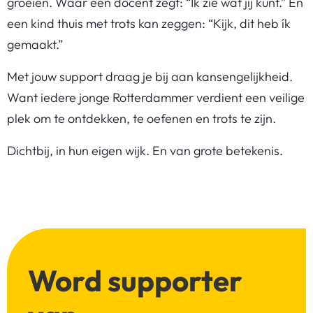
groeien. Waar een docent zegt: “Ik zie wat jij kunt.” En
een kind thuis met trots kan zeggen: “Kijk, dit heb ík
gemaakt.”
Met jouw support draag je bij aan kansengelijkheid.
Want iedere jonge Rotterdammer verdient een veilige
plek om te ontdekken, te oefenen en trots te zijn.
Dichtbij, in hun eigen wijk. En van grote betekenis.
Word supporter