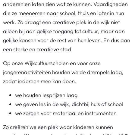
anderen en laten zien wat ze kunnen. Vaardigheden
die ze meenemen naar school, thuis en later in hun
werk. Zo draagt een creatieve plek in de wijk niet
alleen bij aan gelijke toegang tot cultuur, maar aan
gelijke kansen voor de rest van hun leven. En dus aan
een sterke en creatieve stad
Op onze Wijkcultuurscholen en voor onze
jongerenactiviteiten houden we de drempels laag,
zodat iedereen mee kan doen.
we houden lesprijzen laag
we geven les in de wijk, dichtbij huis of school
we zorgen voor materiaal en instrumenten
Zo creëren we een plek waar kinderen kunnen