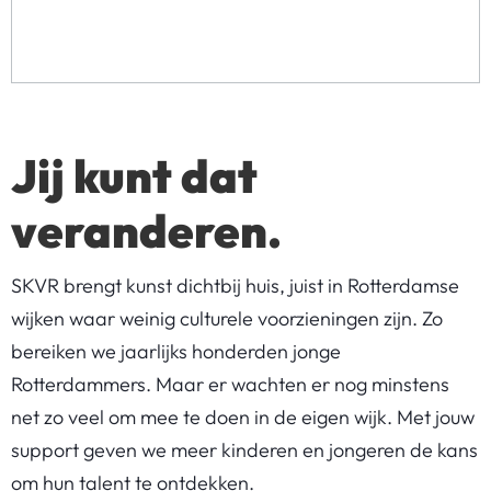
Jij kunt dat
veranderen.
SKVR brengt kunst dichtbij huis, juist in Rotterdamse
wijken waar weinig culturele voorzieningen zijn. Zo
bereiken we jaarlijks honderden jonge
Rotterdammers. Maar er wachten er nog minstens
net zo veel om mee te doen in de eigen wijk. Met jouw
support geven we meer kinderen en jongeren de kans
om hun talent te ontdekken.