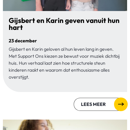
Gijsbert en Karin geven vanuit hun
hart
23 december
Gijsbert en Karin geloven al hun leven lang in geven.
Met Support Ons kiezen ze bewust voor muziek dichtbij
huis. Hun verhaal laat zien hoe structurele steun
kinderen raakt en waarom dat enthousiasme alles
overstijgt.
LEES MEER