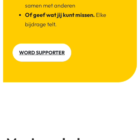
samen met anderen
Of geef wat jij kunt missen.
Elke
bijdrage telt.
WORD SUPPORTER