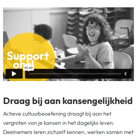
Draag bij aan kansengelijkheid
Actieve cultuurbeoefening draagt bij aan het
vergroten van je kansen in het dagelijks leven.
Deelnemers leren zichzelf kennen, werken samen met