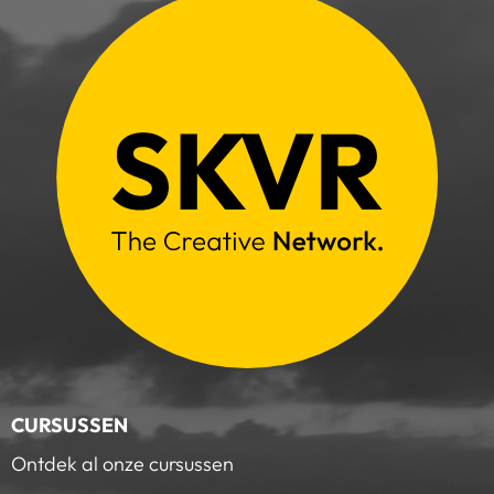
CURSUSSEN
Ontdek al onze cursussen