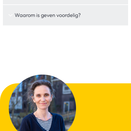
Waarom is geven voordelig?