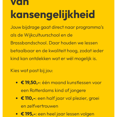
van
kansengelijkheid
Jouw bijdrage gaat direct naar programma’s
als de Wijkcultuurschool en de
Brassbandschool. Daar houden we lessen
betaalbaar en de kwaliteit hoog, zodat ieder
kind kan ontdekken wat er wél mogelijk is.
Kies wat past bij jou:
€ 19,50,-
: één maand kunstlessen voor
een Rotterdams kind of jongere
€ 110,-
: een half jaar vol plezier, groei
en zelfvertrouwen
€ 195,-
: een heel jaar lessen volgen