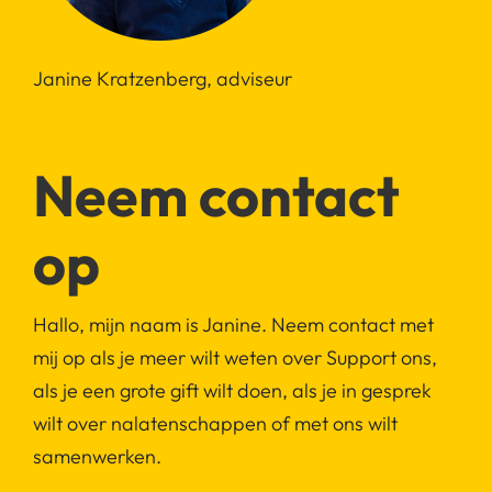
Janine Kratzenberg, adviseur
Neem contact
op
Hallo, mijn naam is Janine. Neem contact met
mij op als je meer wilt weten over Support ons,
als je een grote gift wilt doen, als je in gesprek
wilt over nalatenschappen of met ons wilt
samenwerken.