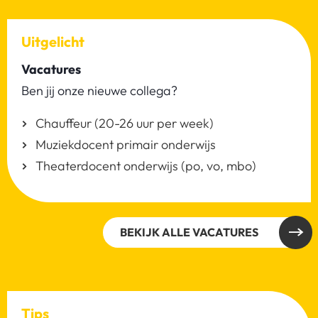
Uitgelicht
Vacatures
Ben jij onze nieuwe collega?
Chauffeur (20-26 uur per week)
Muziekdocent primair onderwijs
Theaterdocent onderwijs (po, vo, mbo)
BEKIJK ALLE VACATURES
Tips