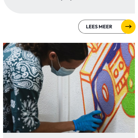
LEES MEER