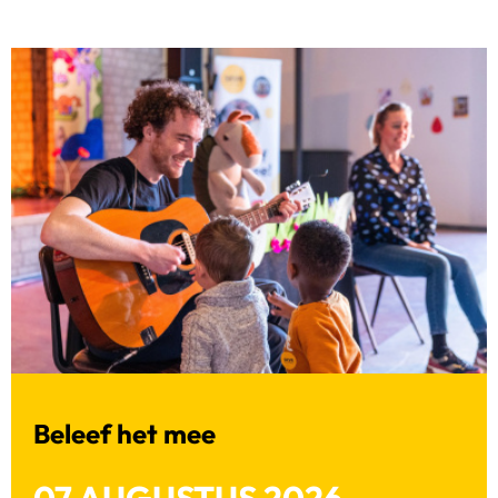
Beleef het mee
07 AUGUSTUS 2026