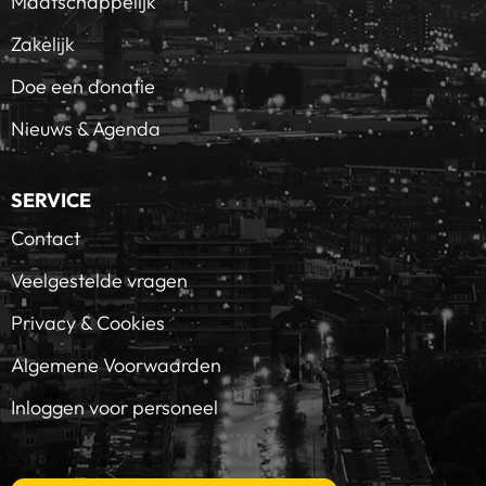
Maatschappelijk
Zakelijk
Doe een donatie
Nieuws & Agenda
SERVICE
Contact
Veelgestelde vragen
Privacy & Cookies
Algemene Voorwaarden
Inloggen voor personeel