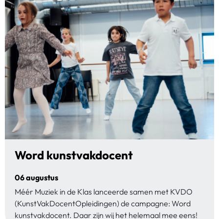
Word kunstvakdocent
06 augustus
Méér Muziek in de Klas lanceerde samen met KVDO
(KunstVakDocentOpleidingen) de campagne: Word
kunstvakdocent. Daar zijn wij het helemaal mee eens!