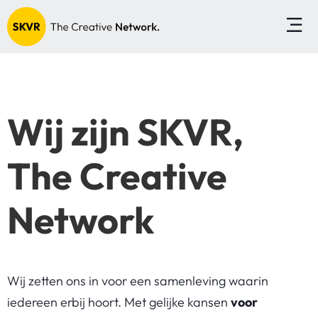
Wij zijn SKVR,
The Creative
Network
Wij zetten ons in voor een samenleving waarin
iedereen erbij hoort. Met gelijke kansen
voor