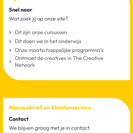
Snel naar
Wat zoek jij op onze site?
Dit zijn onze cursussen
Dit doen we in het onderwijs
Onze maatschappelijke programma's
Ontmoet de creatives in The Creative
Network
Nieuwsbrief en klantenservice
Contact
We blijven graag met je in contact.