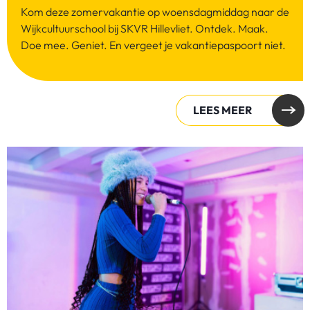
Kom deze zomervakantie op woensdagmiddag naar de
Wijkcultuurschool bij SKVR Hillevliet. Ontdek. Maak.
Doe mee. Geniet. En vergeet je vakantiepaspoort niet.
LEES MEER