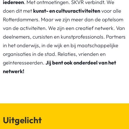
iedereen
. Met ontmoetingen. SKVR verbindt. We
doen dit met
kunst- en cultuuractiviteiten
voor alle
Rotterdammers. Maar we zijn meer dan de optelsom
van de activiteiten. We zijn een creatief netwerk. Van
deelnemers, cursisten en kunstprofessionals. Partners
in het onderwijs, in de wijk en bij maatschappelijke
organisaties in de stad. Relaties, vrienden en
geïnteresseerden.
Jij bent ook onderdeel van het
netwerk!
Uitgelicht