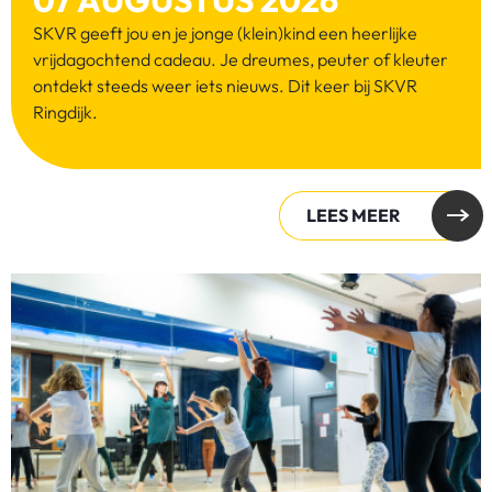
SKVR geeft jou en je jonge (klein)kind een heerlijke
vrijdagochtend cadeau. Je dreumes, peuter of kleuter
ontdekt steeds weer iets nieuws. Dit keer bij SKVR
Ringdijk.
LEES MEER