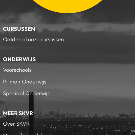
CURSUSSEN
Ontdek al onze cursussen
ONDERWIJS
Voorschools
Primair Onderwijs
Speciaal Onderwijs
MEER SKVR
Over SKVR