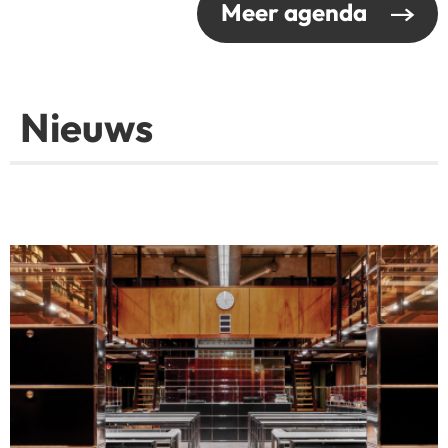
Meer agenda
Nieuws