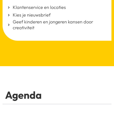
Klantenservice en locaties
Kies je nieuwsbrief
Geef kinderen en jongeren kansen door
creativiteit
Agenda