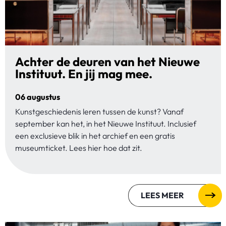
Achter de deuren van het Nieuwe
Instituut. En jij mag mee.
06 augustus
Kunstgeschiedenis leren tussen de kunst? Vanaf
september kan het, in het Nieuwe Instituut. Inclusief
een exclusieve blik in het archief en een gratis
museumticket. Lees hier hoe dat zit.
LEES MEER