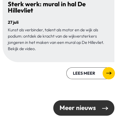
Sterk werk: mural in hal De
Hillevliet
27 juli
Kunst als verbinder, talent als motor en de wijk als
podium: ontdek de kracht van de wijkversterkers
jongeren in het maken van een mural op De Hillevliet.
Bekijk de video.
LEES MEER
Meer nieuws