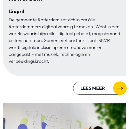
15 april
De gemeente Rotterdam zet zich in om álle
Rotterdammers digitaal vaardig te maken. Want in een
wereld waarin bijna alles digitaal gebeurt, mag niemand
buitenspel staan. Samen met partners zoals SKVR
wordt digitale inclusie op een creatieve manier
aangepakt – met muziek, technologie en
verbeeldingskracht.
LEES MEER