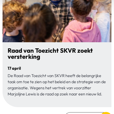
Raad van Toezicht SKVR zoekt
versterking
17 april
De Raad van Toezicht van SKVR heeft de belangrijke
taak om toe te zien op het beleid en de strategie van de
organisatie. Wegens het vertrek van voorzitter
Marjolijne Lewis is de raad op zoek naar een nieuw lid.