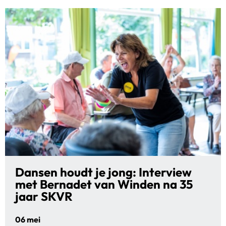
Dansen houdt je jong: Interview
met Bernadet van Winden na 35
jaar SKVR
06 mei