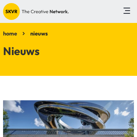
home
nieuws
Nieuws