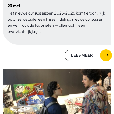
23 mei
Het nieuwe cursusseizoen 2025-2026 komt eraan. Kijk
op onze website: een frisse indeling, nieuwe cursussen
en vertrouwde favorieten — allemaal in een
overzichtelijk jasje.
LEES MEER