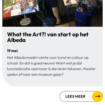
What the Art?! van start op het
Albeda
19 mei
Het Albeda maakt ruimte voor kunst en cultuur op
school. En dat is goed nieuws! Want wist je dat
kunsteducatie veel meer is dan leren tekenen, theater
spelen of naar een museum gaan?
LEES MEER