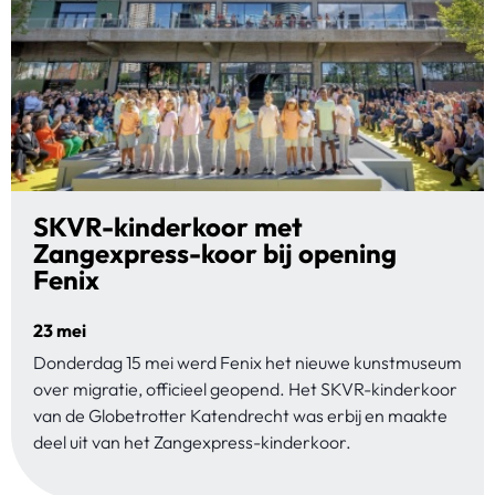
SKVR-kinderkoor met
Zangexpress-koor bij opening
Fenix
23 mei
Donderdag 15 mei werd Fenix het nieuwe kunstmuseum
over migratie, officieel geopend. Het SKVR-kinderkoor
van de Globetrotter Katendrecht was erbij en maakte
deel uit van het Zangexpress-kinderkoor.