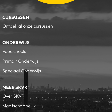
CURSUSSEN
Ontdek al onze cursussen
ONDERWIJS
Voorschools
Primair Onderwijs
Speciaal Onderwijs
MEER SKVR
Over SKVR
Maatschappelijk