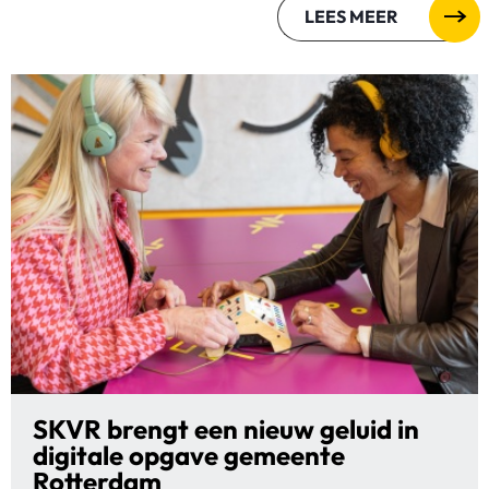
LEES MEER
SKVR brengt een nieuw geluid in
digitale opgave gemeente
Rotterdam