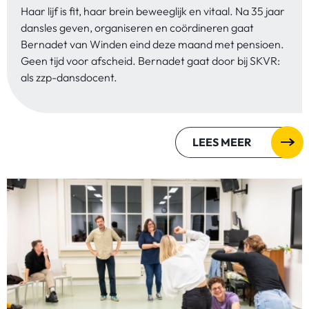
Haar lijf is fit, haar brein beweeglijk en vitaal. Na 35 jaar
dansles geven, organiseren en coördineren gaat
Bernadet van Winden eind deze maand met pensioen.
Geen tijd voor afscheid. Bernadet gaat door bij SKVR:
als zzp-dansdocent.
LEES MEER