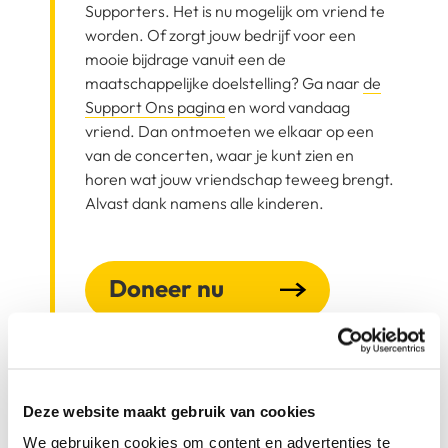
Supporters. Het is nu mogelijk om vriend te
worden. Of zorgt jouw bedrijf voor een
mooie bijdrage vanuit een de
maatschappelijke doelstelling? Ga naar
de
Support Ons pagina
en word vandaag
vriend. Dan ontmoeten we elkaar op een
van de concerten, waar je kunt zien en
horen wat jouw vriendschap teweeg brengt.
Alvast dank namens alle kinderen.
Doneer nu
Deze website maakt gebruik van cookies
We gebruiken cookies om content en advertenties te