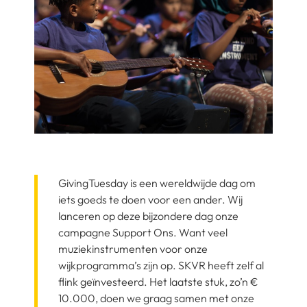
GivingTuesday is een wereldwijde dag om
iets goeds te doen voor een ander. Wij
lanceren op deze bijzondere dag onze
campagne Support Ons. Want veel
muziekinstrumenten voor onze
wijkprogramma’s zijn op. SKVR heeft zelf al
flink geïnvesteerd. Het laatste stuk, zo’n €
10.000, doen we graag samen met onze