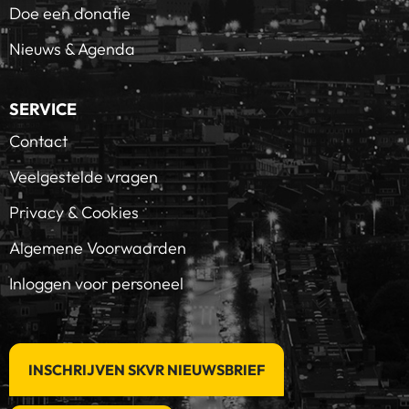
Doe een donatie
Nieuws & Agenda
SERVICE
Contact
Veelgestelde vragen
Privacy & Cookies
Algemene Voorwaarden
Inloggen voor personeel
INSCHRIJVEN SKVR NIEUWSBRIEF