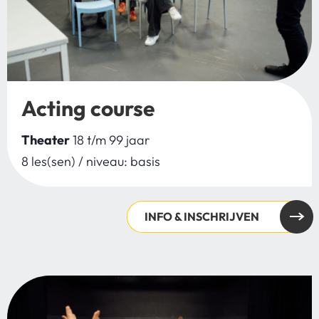
Acting course
Theater
18 t/m 99 jaar
8 les(sen) / niveau: basis
INFO & INSCHRIJVEN