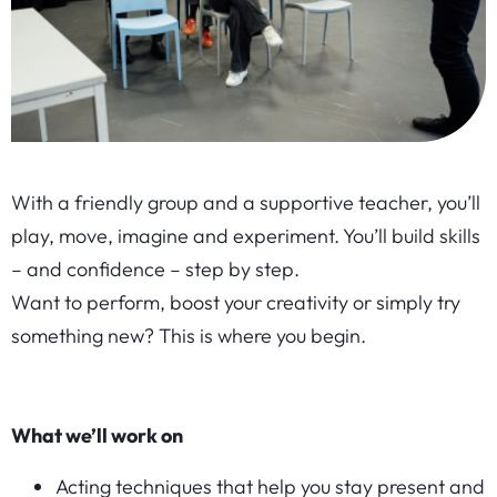
With a friendly group and a supportive teacher, you’ll
play, move, imagine and experiment. You’ll build skills
– and confidence – step by step.
Want to perform, boost your creativity or simply try
something new? This is where you begin.
What we’ll work on
Acting techniques that help you stay present and