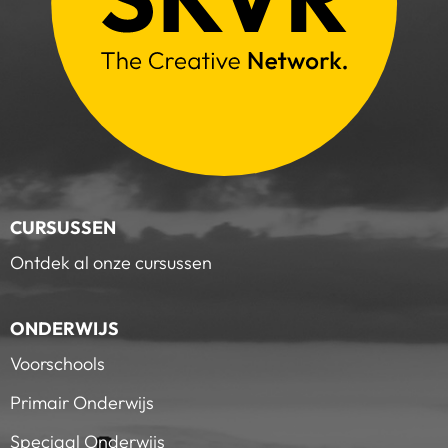
CURSUSSEN
Ontdek al onze cursussen
ONDERWIJS
Voorschools
Primair Onderwijs
Speciaal Onderwijs