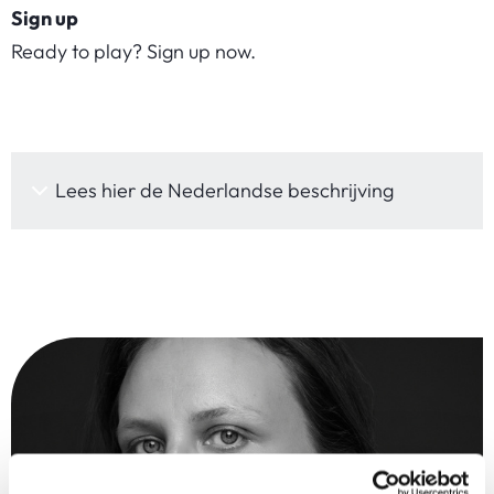
Sign up
Ready to play? Sign up now.
Lees hier de Nederlandse beschrijving