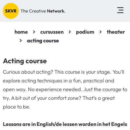
home
cursussen
podium
theater
acting course
Acting course
Curious about acting? This course is your stage. You’ll
explore acting techniques in a fun, practical and
open way. No experience needed. Just the courage to
try. A bit out of your comfort zone? That’s a great
place to be.
Lessons are in English/de lessen worden in het Engels