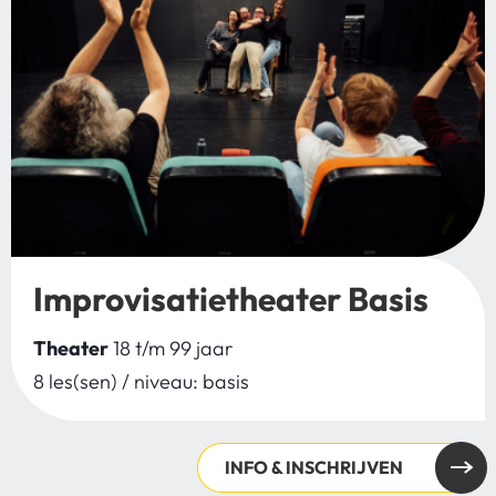
Improvisatietheater Basis
Theater
18 t/m 99 jaar
8 les(sen) / niveau: basis
INFO & INSCHRIJVEN