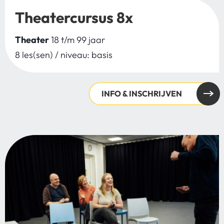
Theatercursus 8x
Theater
18 t/m 99 jaar
8 les(sen) / niveau: basis
INFO & INSCHRIJVEN