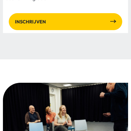
INSCHRIJVEN