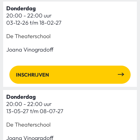
Donderdag
20:00 - 22:00 uur
03-12-26 t/m 18-02-27
De Theaterschool
Joana Vinogradoff
INSCHRIJVEN
Donderdag
20:00 - 22:00 uur
13-05-27 t/m 08-07-27
De Theaterschool
Joana Vinogradoff