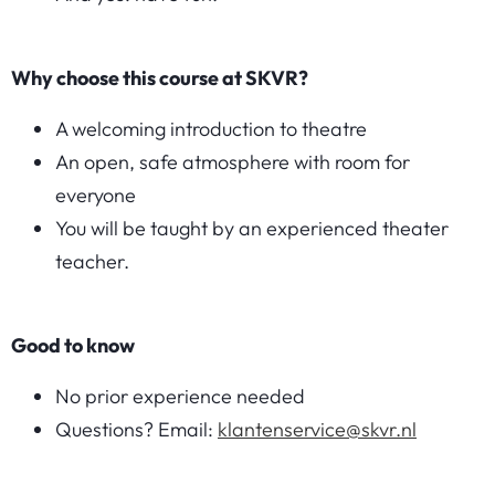
Why choose this course at SKVR?
A welcoming introduction to theatre
An open, safe atmosphere with room for
everyone
You will be taught by an experienced theater
teacher.
Good to know
No prior experience needed
Questions? Email:
klantenservice@skvr.nl