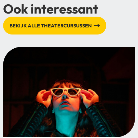
Ook interessant
BEKIJK ALLE THEATERCURSUSSEN