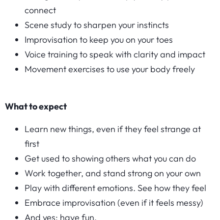
connect
Scene study to sharpen your instincts
Improvisation to keep you on your toes
Voice training to speak with clarity and impact
Movement exercises to use your body freely
What to expect
Learn new things, even if they feel strange at
first
Get used to showing others what you can do
Work together, and stand strong on your own
Play with different emotions. See how they feel
Embrace improvisation (even if it feels messy)
And yes: have fun.