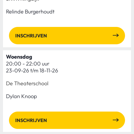
Relinde Burgerhoudt
INSCHRIJVEN
Woensdag
20:00 - 22:00 uur
23-09-26 t/m 18-11-26
De Theaterschool
Dylan Knoop
INSCHRIJVEN