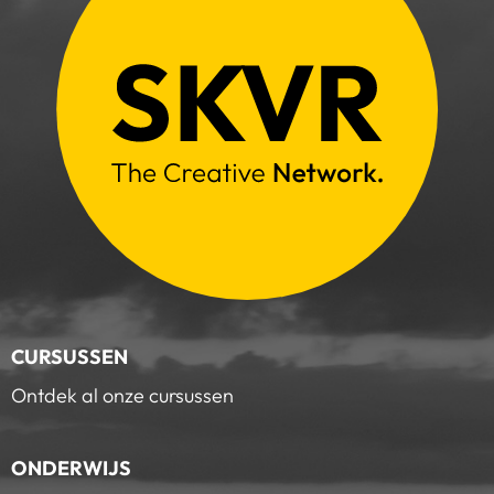
CURSUSSEN
Ontdek al onze cursussen
ONDERWIJS