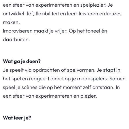
een sfeer van experimenteren en spelplezier. Je
ontwikkelt lef, flexibiliteit en leert luisteren en keuzes
maken.
Improviseren maakt je vrijer. Op het toneel én
daarbuiten.
Wat ga je doen?
Je speelt via opdrachten of spelvormen. Je stapt in
het spel en reageert direct op je medespelers. Samen
speel je scènes die op het moment zelf ontstaan. In
een sfeer van experimenteren en plezier.
Wat leer je?