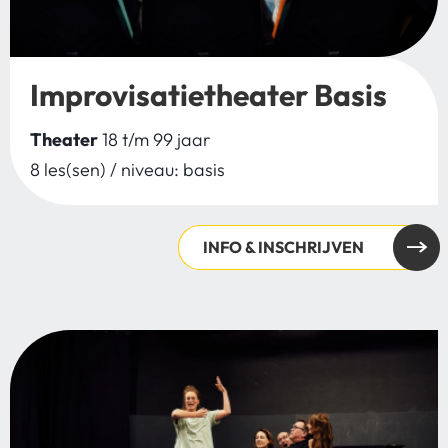
Improvisatietheater Basis
Theater
18 t/m 99 jaar
8 les(sen) / niveau: basis
INFO & INSCHRIJVEN