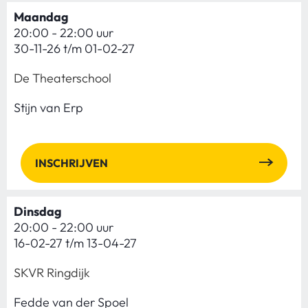
Maandag
20:00 - 22:00 uur
30-11-26 t/m 01-02-27
De Theaterschool
Stijn van Erp
INSCHRIJVEN
Dinsdag
20:00 - 22:00 uur
16-02-27 t/m 13-04-27
SKVR Ringdijk
Fedde van der Spoel