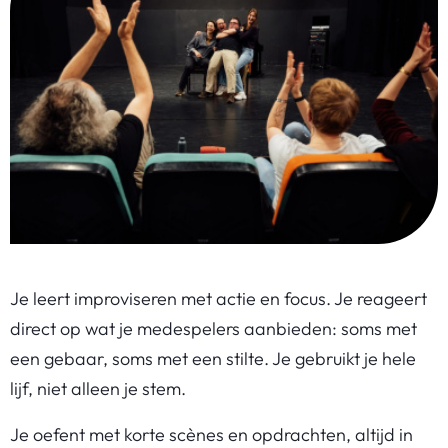
Je leert improviseren met actie en focus. Je reageert
direct op wat je medespelers aanbieden: soms met
een gebaar, soms met een stilte. Je gebruikt je hele
lijf, niet alleen je stem.
Je oefent met korte scènes en opdrachten, altijd in