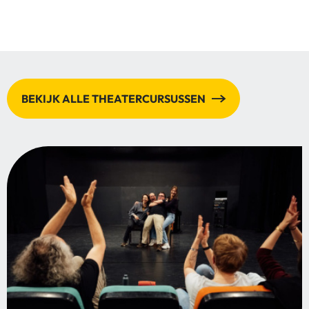
BEKIJK ALLE THEATERCURSUSSEN