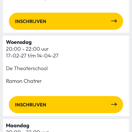
INSCHRIJVEN
Woensdag
20:00 - 22:00 uur
17-02-27 t/m 14-04-27
De Theaterschool
Ramon Chatrer
INSCHRIJVEN
Maandag