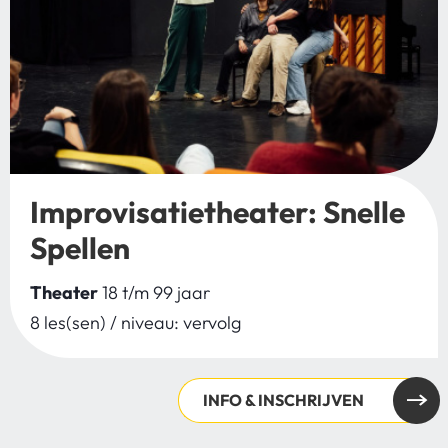
Improvisatietheater: Snelle
Spellen
Theater
18 t/m 99 jaar
8 les(sen) / niveau: vervolg
INFO & INSCHRIJVEN