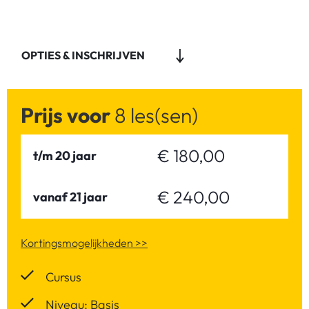
OPTIES & INSCHRIJVEN
Prijs voor
8 les(sen)
€ 180,00
t/m 20 jaar
€ 240,00
vanaf 21 jaar
Kortingsmogelijkheden >>
Cursus
Niveau: Basis