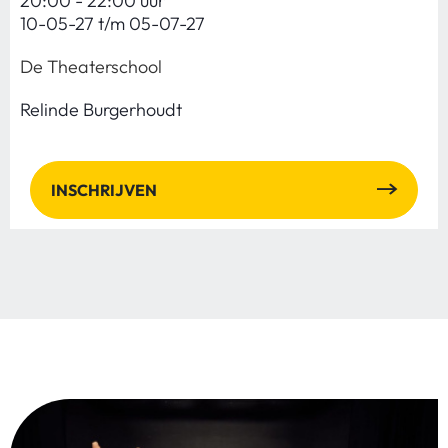
20:00 - 22:00 uur
10-05-27 t/m 05-07-27
De Theaterschool
Relinde Burgerhoudt
INSCHRIJVEN