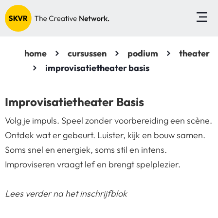
home
cursussen
podium
theater
improvisatietheater basis
Improvisatietheater Basis
Volg je impuls. Speel zonder voorbereiding een scène.
Ontdek wat er gebeurt. Luister, kijk en bouw samen.
Soms snel en energiek, soms stil en intens.
Improviseren vraagt lef en brengt spelplezier.
Lees verder na het inschrijfblok