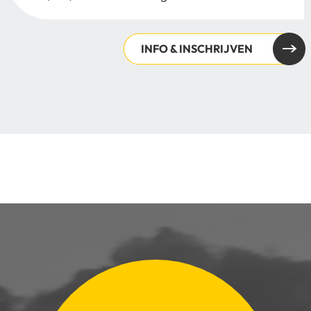
INFO & INSCHRIJVEN