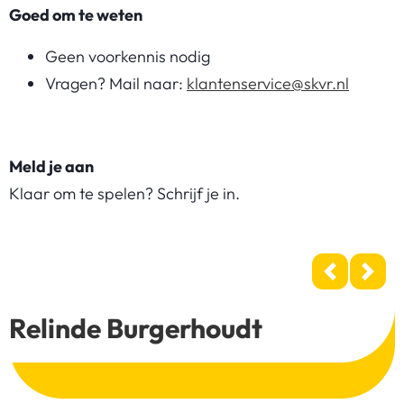
Goed om te weten
Geen voorkennis nodig
Vragen? Mail naar:
klantenservice@skvr.nl
Meld je aan
Klaar om te spelen? Schrijf je in.
Previous
Next
Relinde Burgerhoudt