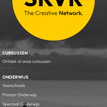
CURSUSSEN
Ontdek al onze cursussen
ONDERWIJS
Voorschools
Primair Onderwijs
Speciaal Onderwijs