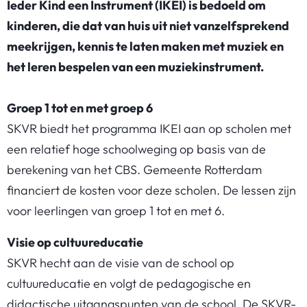
Ieder Kind een Instrument (IKEI) is bedoeld om
kinderen, die dat van huis uit niet vanzelfsprekend
meekrijgen, kennis te laten maken met muziek en
het leren bespelen van een muziekinstrument.
Groep 1 tot en met groep 6
SKVR biedt het programma IKEI aan op scholen met
een relatief hoge schoolweging op basis van de
berekening van het CBS. Gemeente Rotterdam
financiert de kosten voor deze scholen. De lessen zijn
voor leerlingen van groep 1 tot en met 6.
Visie op cultuureducatie
SKVR hecht aan de visie van de school op
cultuureducatie en volgt de pedagogische en
didactische uitgangspunten van de school. De SKVR-