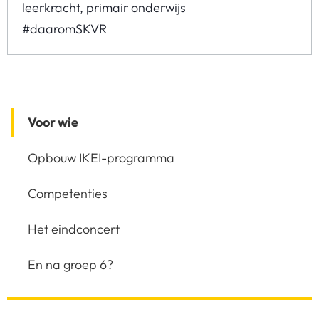
leerkracht, primair onderwijs
#daaromSKVR
Voor wie
Opbouw IKEI-programma
Competenties
Het eindconcert
En na groep 6?