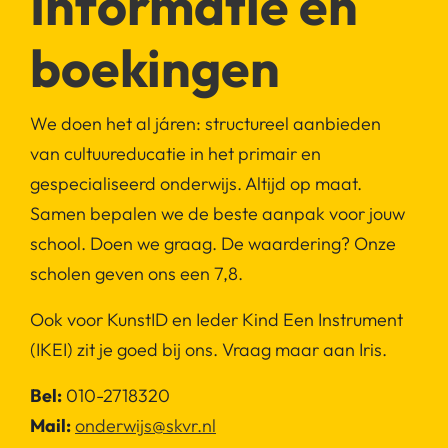
Informatie en
boekingen
We doen het al járen: structureel aanbieden
van cultuureducatie in het primair en
gespecialiseerd onderwijs. Altijd op maat.
Samen bepalen we de beste aanpak voor jouw
school. Doen we graag. De waardering? Onze
scholen geven ons een 7,8.
Ook voor KunstID en Ieder Kind Een Instrument
(IKEI) zit je goed bij ons. Vraag maar aan Iris.
Bel:
010-2718320
Mail:
onderwijs@skvr.nl