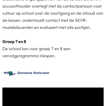
accounthouder overlegt met de contactpersoon voor
cultuur op school over de voortgang en de inhoud van
de lessen, onderhoudt contact met de SKVR-
muziekdocenten en evalueert met alle partijen.
Groep 7 en 8
De school kan voor groep 7 en 8 een
vervolgprogramma inkopen.