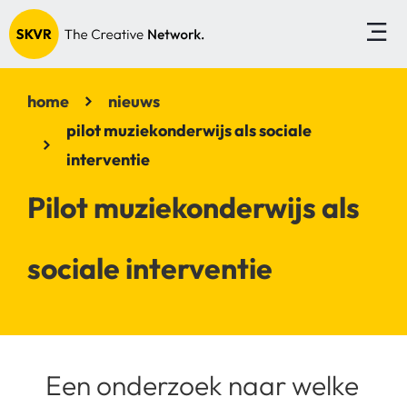
home
nieuws
pilot muziekonderwijs als sociale
interventie
Pilot muziekonderwijs als
sociale interventie
Een onderzoek naar welke