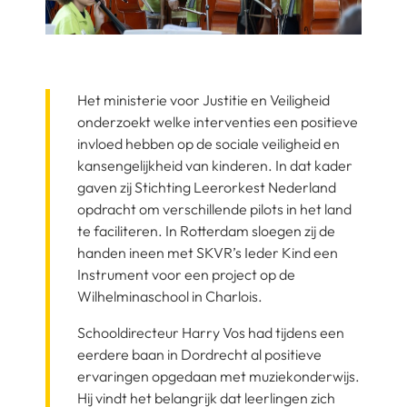
Het ministerie voor Justitie en Veiligheid
onderzoekt welke interventies een positieve
invloed hebben op de sociale veiligheid en
kansengelijkheid van kinderen. In dat kader
gaven zij Stichting Leerorkest Nederland
opdracht om verschillende pilots in het land
te faciliteren. In Rotterdam sloegen zij de
handen ineen met SKVR’s Ieder Kind een
Instrument voor een project op de
Wilhelminaschool in Charlois.
Schooldirecteur Harry Vos had tijdens een
eerdere baan in Dordrecht al positieve
ervaringen opgedaan met muziekonderwijs.
Hij vindt het belangrijk dat leerlingen zich