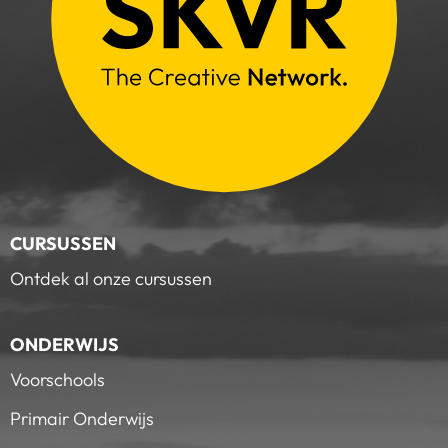
CURSUSSEN
Ontdek al onze cursussen
ONDERWIJS
Voorschools
Primair Onderwijs