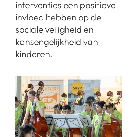
interventies een positieve
invloed hebben op de
sociale veiligheid en
kansengelijkheid van
kinderen.