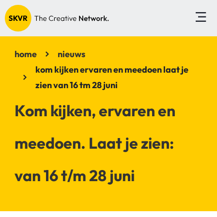
home
nieuws
kom kijken ervaren en meedoen laat je
zien van 16 tm 28 juni
Kom kijken, ervaren en
meedoen. Laat je zien:
van 16 t/m 28 juni