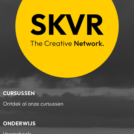
CURSUSSEN
Ontdek al onze cursussen
ONDERWIJS
Voorschools