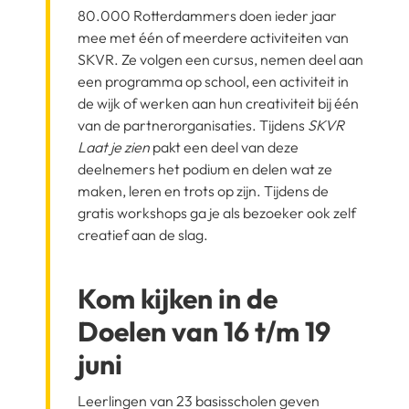
80.000 Rotterdammers doen ieder jaar
mee met één of meerdere activiteiten van
SKVR. Ze volgen een cursus, nemen deel aan
een programma op school, een activiteit in
de wijk of werken aan hun creativiteit bij één
van de partnerorganisaties. Tijdens
SKVR
Laat je zien
pakt een deel van deze
deelnemers het podium en delen wat ze
maken, leren en trots op zijn. Tijdens de
gratis workshops ga je als bezoeker ook zelf
creatief aan de slag.
Kom kijken in de
Doelen van 16 t/m 19
juni
Leerlingen van 23 basisscholen geven