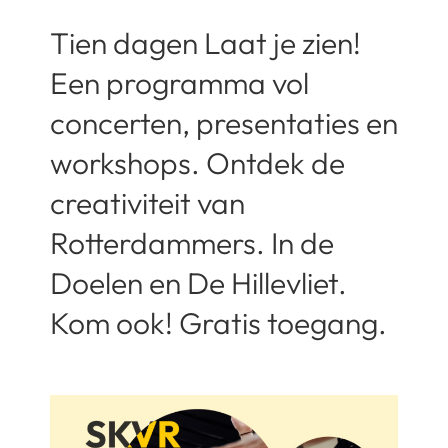
Tien dagen Laat je zien!
Een programma vol
concerten, presentaties en
workshops. Ontdek de
creativiteit van
Rotterdammers. In de
Doelen en De Hillevliet.
Kom ook! Gratis toegang.