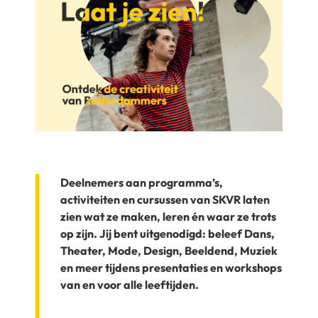
Deelnemers aan programma’s,
activiteiten en cursussen van SKVR laten
zien wat ze maken, leren én waar ze trots
op zijn. Jij bent uitgenodigd: beleef Dans,
Theater, Mode, Design, Beeldend, Muziek
en meer tijdens presentaties en workshops
van en voor alle leeftijden.