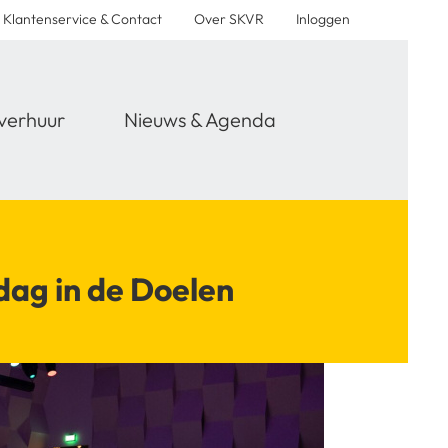
Klantenservice & Contact
Over SKVR
Inloggen
verhuur
Nieuws & Agenda
ag in de Doelen