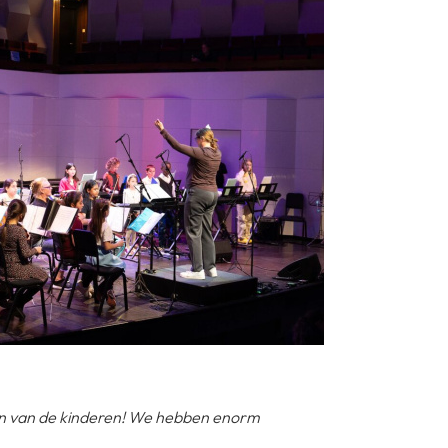
en van de kinderen! We hebben enorm