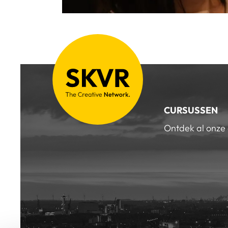
CURSUSSEN
Ontdek al onze