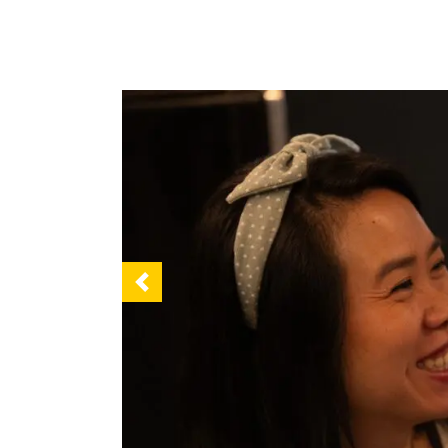
Previous