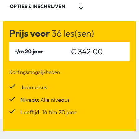
OPTIES & INSCHRIJVEN
Prijs voor
36 les(sen)
€ 342,00
t/m 20 jaar
Kortingsmogelijkheden
Jaarcursus
Niveau: Alle niveaus
Leeftijd: 14 t/m 20 jaar