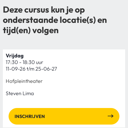
Deze cursus kun je op
onderstaande locatie(s) en
tijd(en) volgen
Vrijdag
17:30 - 18:30 uur
11-09-26 t/m 25-06-27
Hofpleintheater
Steven Lima
INSCHRIJVEN