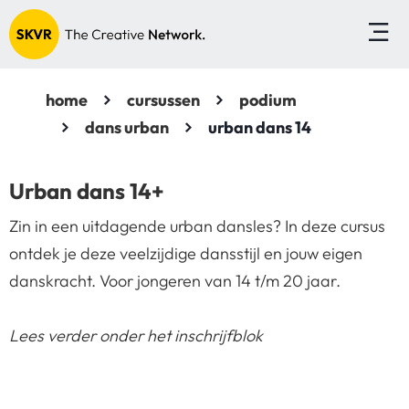
home
cursussen
podium
dans urban
urban dans 14
Urban dans 14+
Zin in een uitdagende urban dansles? In deze cursus
ontdek je deze veelzijdige dansstijl en jouw eigen
danskracht. Voor jongeren van 14 t/m 20 jaar.
Lees verder onder het inschrijfblok