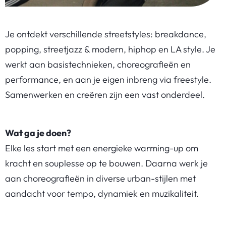
Je ontdekt verschillende streetstyles: breakdance,
popping, streetjazz & modern, hiphop en LA style. Je
werkt aan basistechnieken, choreografieën en
performance, en aan je eigen inbreng via freestyle.
Samenwerken en creëren zijn een vast onderdeel.
Wat ga je doen?
Elke les start met een energieke warming-up om
kracht en souplesse op te bouwen. Daarna werk je
aan choreografieën in diverse urban-stijlen met
aandacht voor tempo, dynamiek en muzikaliteit.