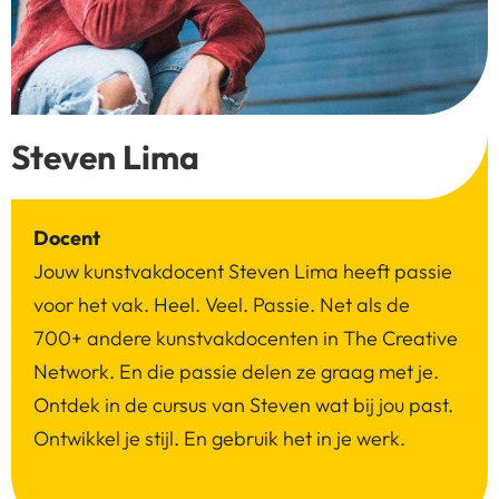
Steven Lima
Docent
Jouw kunstvakdocent Steven Lima heeft passie
voor het vak. Heel. Veel. Passie. Net als de
700+ andere kunstvakdocenten in The Creative
Network. En die passie delen ze graag met je.
Ontdek in de cursus van Steven wat bij jou past.
Ontwikkel je stijl. En gebruik het in je werk.