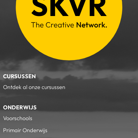
CURSUSSEN
Ontdek al onze cursussen
ONDERWIJS
Voorschools
Primair Onderwijs