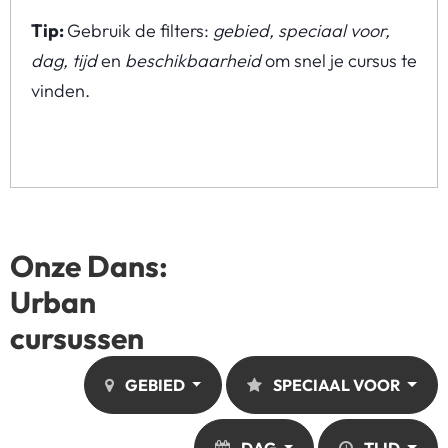
Tip:
Gebruik de filters:
gebied, speciaal voor,
dag, tijd
en
beschikbaarheid
om snel je cursus te
vinden.
Onze Dans:
Urban
cursussen
GEBIED
SPECIAAL VOOR