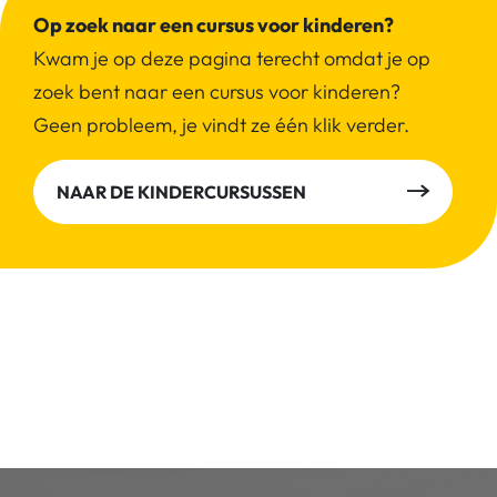
Op zoek naar een cursus voor kinderen?
Kwam je op deze pagina terecht omdat je op
zoek bent naar een cursus voor kinderen?
Geen probleem, je vindt ze één klik verder.
NAAR DE KINDERCURSUSSEN