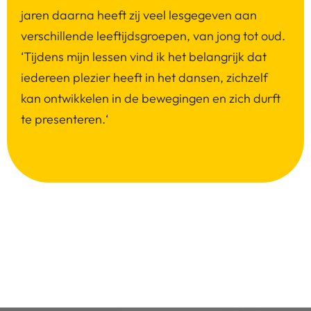
jaren daarna heeft zij veel lesgegeven aan
verschillende leeftijdsgroepen, van jong tot oud.
‘Tijdens mijn lessen vind ik het belangrijk dat
iedereen plezier heeft in het dansen, zichzelf
kan ontwikkelen in de bewegingen en zich durft
te presenteren.‘