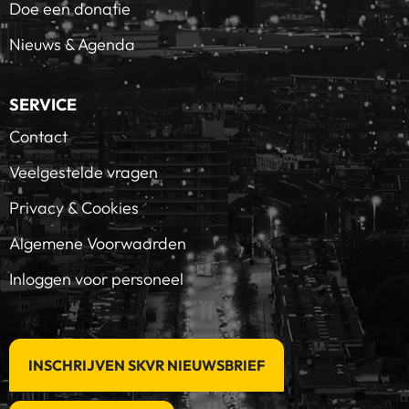
Doe een donatie
Nieuws & Agenda
SERVICE
Contact
Veelgestelde vragen
Privacy & Cookies
Algemene Voorwaarden
Inloggen voor personeel
INSCHRIJVEN SKVR NIEUWSBRIEF