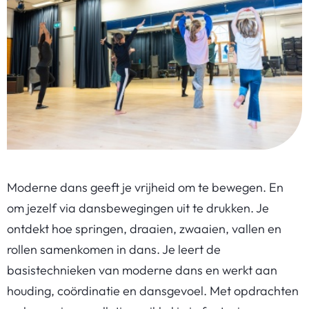
Moderne dans geeft je vrijheid om te bewegen. En
om jezelf via dansbewegingen uit te drukken. Je
ontdekt hoe springen, draaien, zwaaien, vallen en
rollen samenkomen in dans. Je leert de
basistechnieken van moderne dans en werkt aan
houding, coördinatie en dansgevoel. Met opdrachten