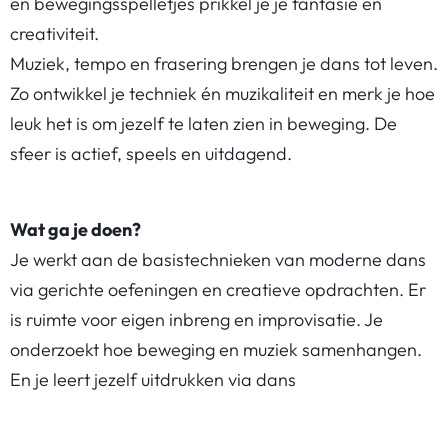
en bewegingsspelletjes prikkel je je fantasie en
creativiteit.
Muziek, tempo en frasering brengen je dans tot leven.
Zo ontwikkel je techniek én muzikaliteit en merk je hoe
leuk het is om jezelf te laten zien in beweging. De
sfeer is actief, speels en uitdagend.
Wat ga je doen?
Je werkt aan de basistechnieken van moderne dans
via gerichte oefeningen en creatieve opdrachten. Er
is ruimte voor eigen inbreng en improvisatie. Je
onderzoekt hoe beweging en muziek samenhangen.
En je leert jezelf uitdrukken via dans