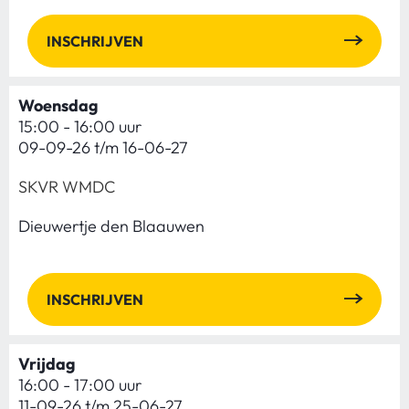
INSCHRIJVEN
Woensdag
15:00 - 16:00 uur
09-09-26 t/m 16-06-27
SKVR WMDC
Dieuwertje den Blaauwen
INSCHRIJVEN
Vrijdag
16:00 - 17:00 uur
11-09-26 t/m 25-06-27