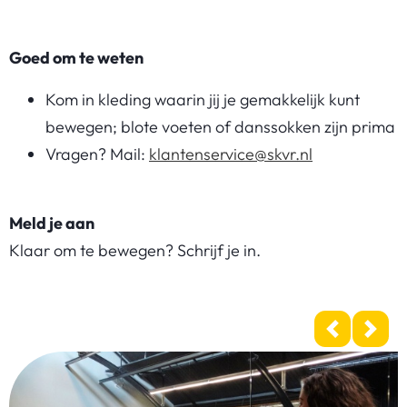
Goed om te weten
Kom in kleding waarin jij je gemakkelijk kunt
bewegen; blote voeten of danssokken zijn prima
Vragen? Mail:
klantenservice@skvr.nl
Meld je aan
Klaar om te bewegen? Schrijf je in.
Previous
Next