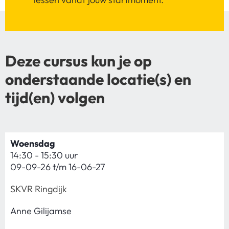
Deze cursus kun je op
onderstaande locatie(s) en
tijd(en) volgen
Woensdag
14:30 - 15:30 uur
09-09-26 t/m 16-06-27
SKVR Ringdijk
Anne Gilijamse