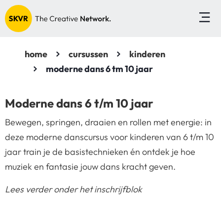
home
cursussen
kinderen
moderne dans 6 tm 10 jaar
Moderne dans 6 t/m 10 jaar
Bewegen, springen, draaien en rollen met energie: in
deze moderne danscursus voor kinderen van 6 t/m 10
jaar train je de basistechnieken én ontdek je hoe
muziek en fantasie jouw dans kracht geven.
Lees verder onder het inschrijfblok