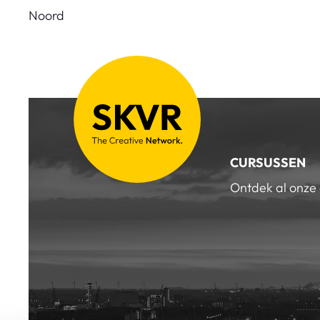
Noord
CURSUSSEN
Ontdek al onze