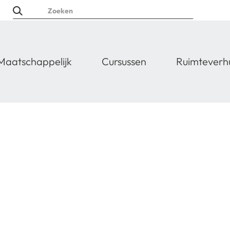
Maatschappelijk
Cursussen
Ruimteverh