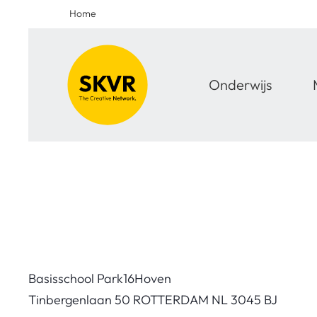
Home
Onderwijs
Basisschool Park16Hoven
Tinbergenlaan 50 ROTTERDAM NL 3045 BJ