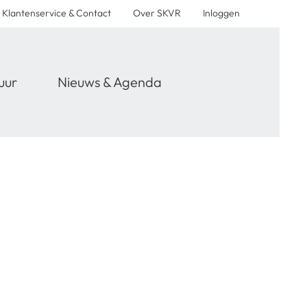
Klantenservice & Contact
Over SKVR
Inloggen
uur
Nieuws & Agenda