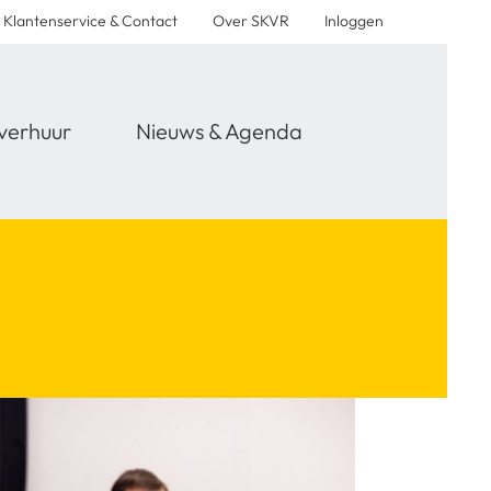
Klantenservice & Contact
Over SKVR
Inloggen
verhuur
Nieuws & Agenda