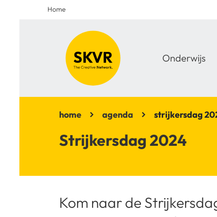
Home
Onderwijs
home
agenda
strijkersdag 20
Strijkersdag 2024
Kom naar de Strijkersda