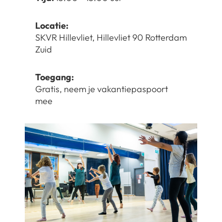
Locatie:
SKVR Hillevliet, Hillevliet 90 Rotterdam
Zuid
Toegang:
Gratis, neem je vakantiepaspoort
mee