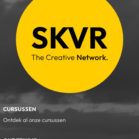
CURSUSSEN
Ontdek al onze cursussen