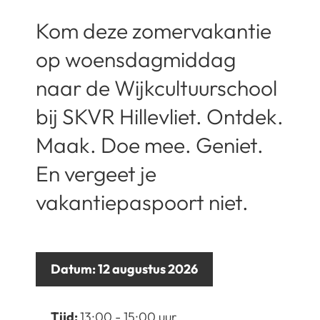
Kom deze zomervakantie
op woensdagmiddag
naar de Wijkcultuurschool
bij SKVR Hillevliet. Ontdek.
Maak. Doe mee. Geniet.
En vergeet je
vakantiepaspoort niet.
Datum:
12 augustus 2026
Tijd:
13:00 - 15:00 uur