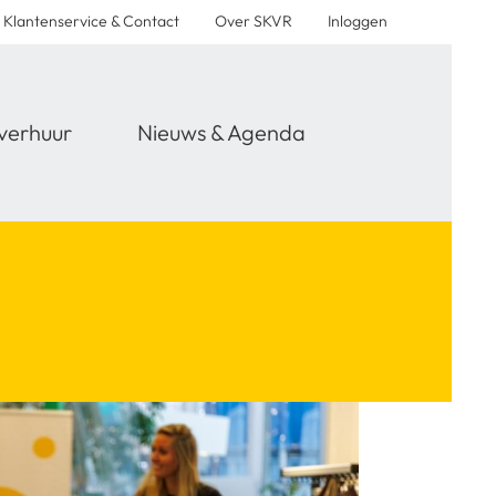
Klantenservice & Contact
Over SKVR
Inloggen
verhuur
Nieuws & Agenda