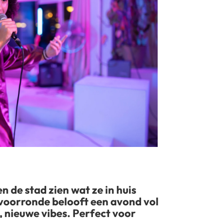
n de stad zien wat ze in huis
voorronde belooft een avond vol
 nieuwe vibes. Perfect voor