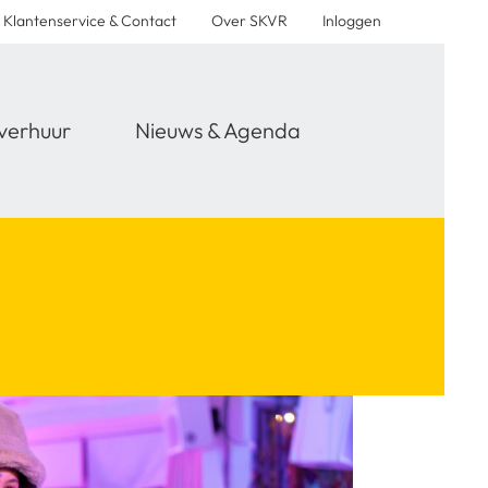
Klantenservice & Contact
Over SKVR
Inloggen
verhuur
Nieuws & Agenda