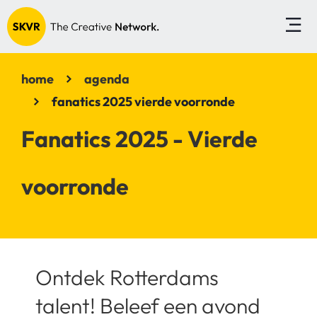
home
agenda
fanatics 2025 vierde voorronde
Fanatics 2025 - Vierde
voorronde
Ontdek Rotterdams
talent! Beleef een avond