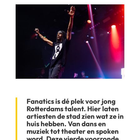
Fanatics is dé plek voor jong
Rotterdams talent. Hier laten
artiesten de stad zien wat ze in
huis hebben. Van dans en
muziek tot theater en spoken
word. Deze vierde voorronde