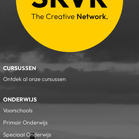
CURSUSSEN
Ontdek al onze cursussen
ONDERWIJS
Voorschools
Primair Onderwijs
Speciaal Onderwijs