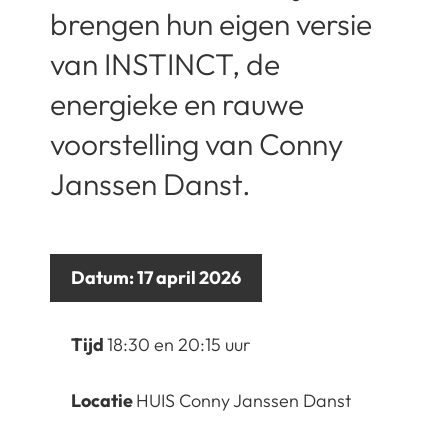
brengen hun eigen versie
van INSTINCT, de
energieke en rauwe
voorstelling van Conny
Janssen Danst.
Datum:
17 april 2026
Tijd
18:30 en 20:15 uur
Locatie
HUIS Conny Janssen Danst