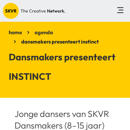
home
agenda
dansmakers presenteert instinct
Dansmakers presenteert
INSTINCT
Jonge dansers van SKVR
Dansmakers (8–15 jaar)