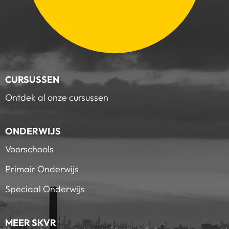
CURSUSSEN
Ontdek al onze cursussen
ONDERWIJS
Voorschools
Primair Onderwijs
Speciaal Onderwijs
MEER SKVR