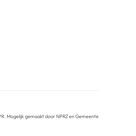
SKVR. Mogelijk gemaakt door NPRZ en Gemeente