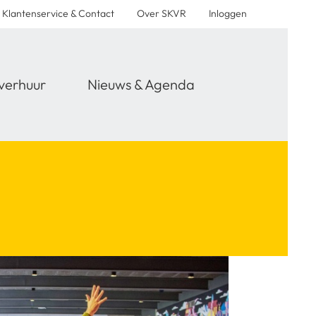
Klantenservice & Contact
Over SKVR
Inloggen
verhuur
Nieuws & Agenda