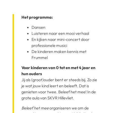
Het programma:
Dansen
Luisteren naar een mooi verhaal
En kijken naar mini-concert door
professionele musici
De kinderen maken kennis met
Frummel
Voor kinderen van 0 tot en met 4 jaar en
hun ouders
Jij als (groot)ouder bent er steeds bij. Zo zie
je wat jouw kind leert en beleeft. Dat is
genieten voor twee. Beleef het mee! In de
grote aula van SKVR Hillevliet.
Beleef het mee
organiseren we om de