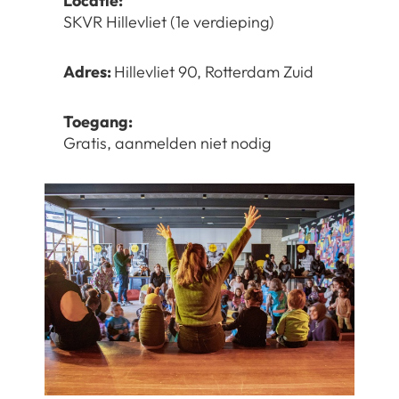
Locatie:
SKVR Hillevliet (1e verdieping)
Adres:
Hillevliet 90, Rotterdam Zuid
Toegang:
Gratis, aanmelden niet nodig