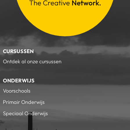
CURSUSSEN
Ontdek al onze cursussen
ONDERWIJS
Voorschools
Primair Onderwijs
Speciaal Onderwijs