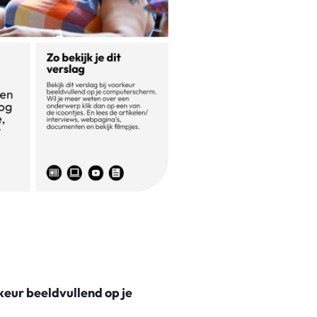
rkeur beeldvullend op je