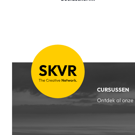
CURSUSSEN
Ontdek al onze