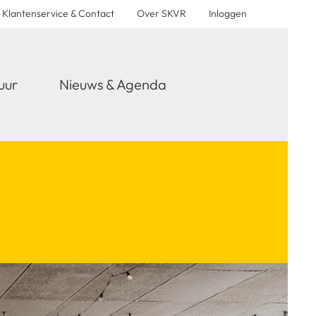
Klantenservice & Contact
Over SKVR
Inloggen
uur
Nieuws & Agenda