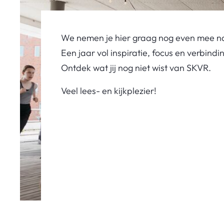
We nemen je hier graag nog even mee n
Een jaar vol inspiratie, focus en verbindi
Ontdek wat jij nog niet wist van SKVR.
Veel lees- en kijkplezier!