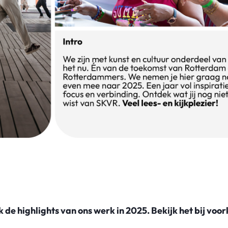
k de highlights van ons werk in 2025. Bekijk het bij voo