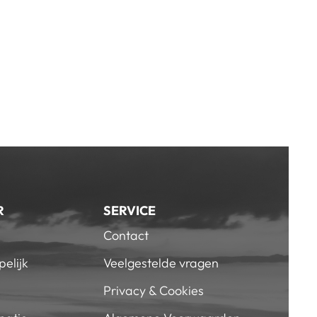
R
SERVICE
Contact
elijk
Veelgestelde vragen
Privacy & Cookies