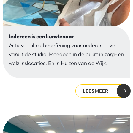
Iedereen is een kunstenaar
Actieve cultuurbeoefening voor ouderen. Live
vanuit de studio. Meedoen in de buurt in zorg- en
welzijnslocaties. En in Huizen van de Wijk.
LEES MEER