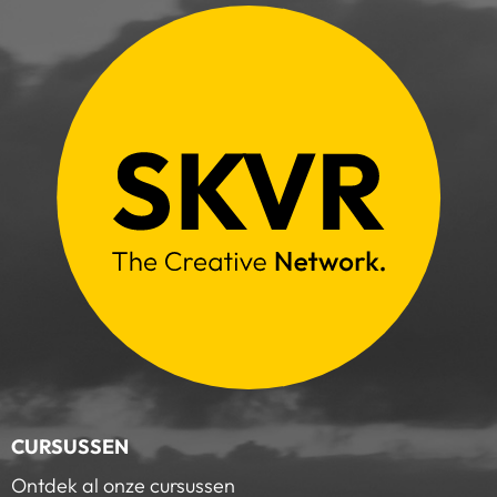
CURSUSSEN
Ontdek al onze cursussen