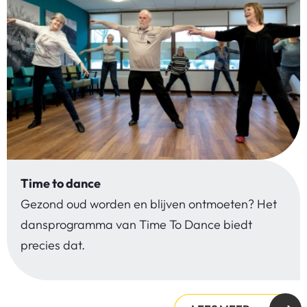
Time to dance
Gezond oud worden en blijven ontmoeten? Het
dansprogramma van Time To Dance biedt
precies dat.