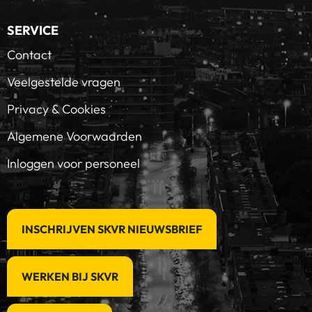
SERVICE
Contact
Veelgestelde vragen
Privacy & Cookies
Algemene Voorwaarden
Inloggen voor personeel
INSCHRIJVEN SKVR NIEUWSBRIEF
WERKEN BIJ SKVR