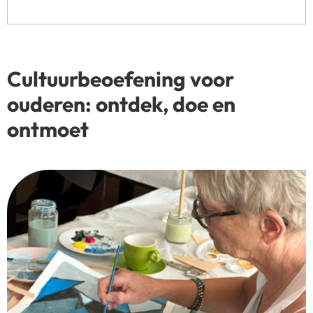
Cultuurbeoefening voor
ouderen: ontdek, doe en
ontmoet