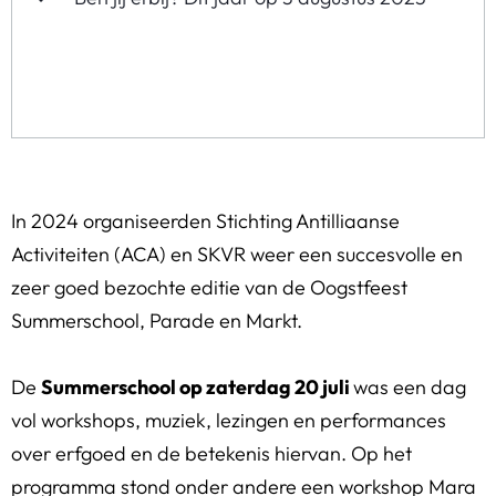
In 2024 organiseerden Stichting Antilliaanse
Activiteiten (ACA) en SKVR weer een succesvolle en
zeer goed bezochte editie van de Oogstfeest
Summerschool, Parade en Markt.
De
Summerschool op zaterdag 20 juli
was een dag
vol workshops, muziek, lezingen en performances
over erfgoed en de betekenis hiervan. Op het
programma stond onder andere een workshop Mara