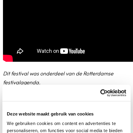
Dit festival was onderdeel van de Rotterdamse
festivalagenda.
Deze website maakt gebruik van cookies
We gebruiken cookies om content en advertenties te
personaliseren, om functies voor social media te bieden