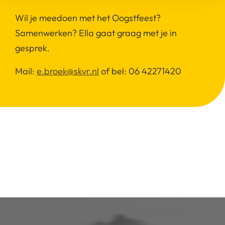
Wil je meedoen met het Oogstfeest?
Samenwerken? Ella gaat graag met je in
gesprek.
Mail:
e.broek@skvr.nl
of bel: 06 42271420