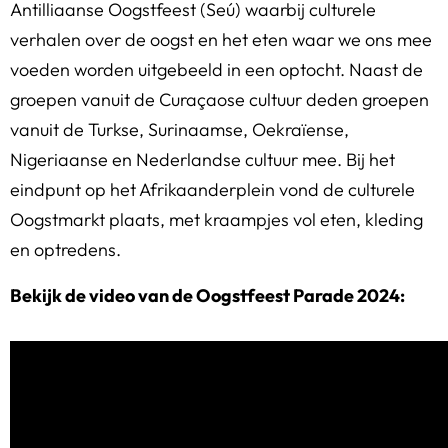
Antilliaanse Oogstfeest (Seú) waarbij culturele
verhalen over de oogst en het eten waar we ons mee
voeden worden uitgebeeld in een optocht. Naast de
groepen vanuit de Curaçaose cultuur deden groepen
vanuit de Turkse, Surinaamse, Oekraïense,
Nigeriaanse en Nederlandse cultuur mee. Bij het
eindpunt op het Afrikaanderplein vond de culturele
Oogstmarkt plaats, met kraampjes vol eten, kleding
en optredens.
Bekijk de video van de Oogstfeest Parade 2024: