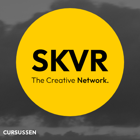
CURSUSSEN