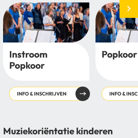
Instroom
Popkoor
Popkoor
INFO & INSCHRIJVEN
INFO & INS
Muziekoriëntatie kinderen