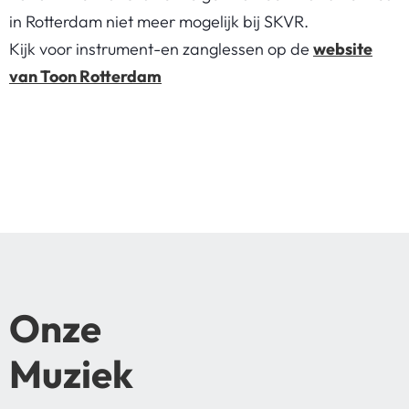
in Rotterdam niet meer mogelijk bij SKVR.
Kijk voor instrument-en zanglessen op de
website
van Toon Rotterdam
Onze
Muziek