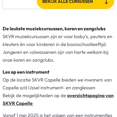
BEKIJK ALLE CURSUSSEN
De leukste muziekcursussen, koren en zangclubs
SKVR muziekcursussen zijn er voor baby’s, peuters en
kleuters én voor kinderen in de basisschoolleeftijd.
Jongeren en volwassenen zijn van harte welkom bij
onze koren en zangclubs.
Les op een instrument
Op de locatie SKVR Capelle bieden we inwoners van
Capelle a/d IJssel instrument- en zanglessen
Bekijk de mogelijkheden op de
overzichtspagina van
SKVR Capelle
Vanaf 1 mei 2025 is het volgen van een instrumentles