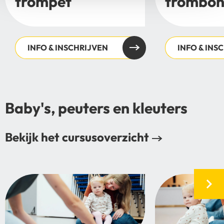
trompet
trombo
INFO & INSCHRIJVEN
INFO & INS
Baby's, peuters en kleuters
Bekijk het cursusoverzicht