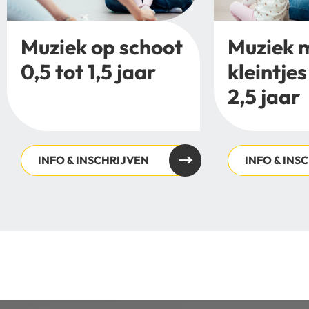
Muziek op schoot
Muziek 
0,5 tot 1,5 jaar
kleintjes
2,5 jaar
INFO & INSCHRIJVEN
INFO & INS