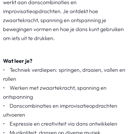
werkt aan danscombinaties en
improvisatieopdrachten. Je ontdekt hoe
zwaartekracht, spanning en ontspanning je
bewegingen vormen en hoe je dans kunt gebruiken
om iets uit te drukken.
Wat leer je?
• Techniek verdiepen: springen, draaien, vallen en
rollen
• Werken met zwaartekracht, spanning en
ontspanning
• Danscombinaties en improvisatieopdrachten
uitvoeren
• Expressie en creativiteit via dans ontwikkelen
• Muzikaliteit: dansen op diverse muziek