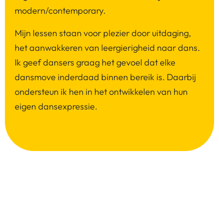
modern/contemporary.
Mijn lessen staan voor plezier door uitdaging,
het aanwakkeren van leergierigheid naar dans.
Ik geef dansers graag het gevoel dat elke
dansmove inderdaad binnen bereik is. Daarbij
ondersteun ik hen in het ontwikkelen van hun
eigen dansexpressie.