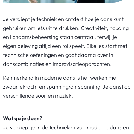
Je verdiept je techniek en ontdekt hoe je dans kunt
gebruiken om iets uit te drukken. Creativiteit, houding
en lichaamsbeheersing staan centraal, terwijl je
eigen beleving altijd een rol speelt. Elke les start met
technische oefeningen en gaat daarna over in
danscombinaties en improvisatieopdrachten.
Kenmerkend in moderne dans is het werken met
zwaartekracht en spanning/ontspanning. Je danst op
verschillende soorten muziek.
Wat ga je doen?
Je verdiept je in de technieken van moderne dans en