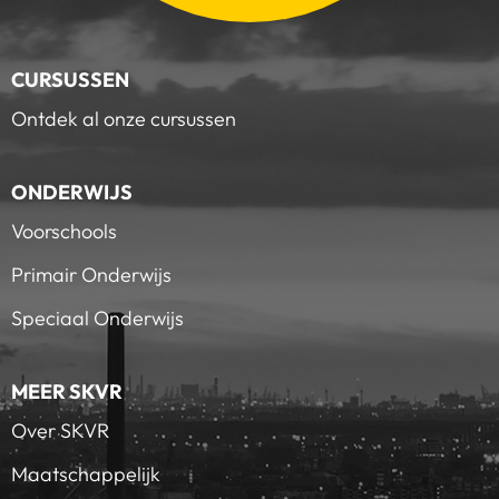
CURSUSSEN
Ontdek al onze cursussen
ONDERWIJS
Voorschools
Primair Onderwijs
Speciaal Onderwijs
MEER SKVR
Over SKVR
Maatschappelijk