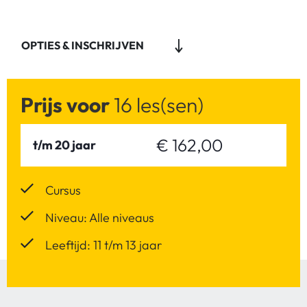
OPTIES & INSCHRIJVEN
Prijs voor
16 les(sen)
€ 162,00
t/m 20 jaar
Cursus
Niveau: Alle niveaus
Leeftijd: 11 t/m 13 jaar