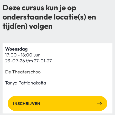
Deze cursus kun je op
onderstaande locatie(s) en
tijd(en) volgen
Woensdag
17:00 - 18:00 uur
23-09-26 t/m 27-01-27
De Theaterschool
Tanya Pattianakotta
INSCHRIJVEN