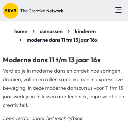
home
cursussen
kinderen
moderne dans 11 tm 13 jaar 16x
Moderne dans 11 t/m 13 jaar 16x
Verdiep je in moderne dans en ontdek hoe springen,
draaien, vallen en rollen samenkomen in expressieve
beweging. In deze moderne danscursus voor 11 t/m 13
jaar werk je in 16 lessen aan techniek, improvisatie en
creativiteit.
Lees verder onder het inschrijfblok