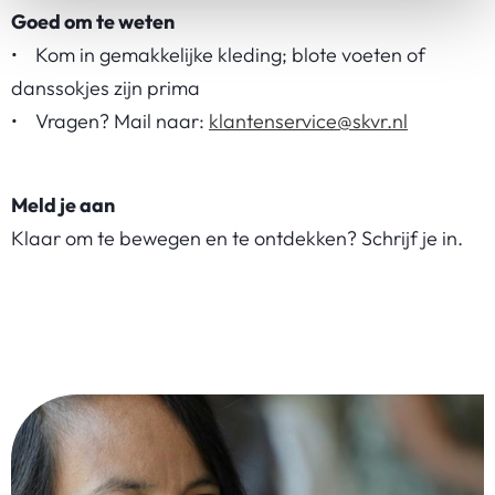
Goed om te weten
• Kom in gemakkelijke kleding; blote voeten of
danssokjes zijn prima
• Vragen? Mail naar:
klantenservice@skvr.nl
Meld je aan
Klaar om te bewegen en te ontdekken? Schrijf je in.