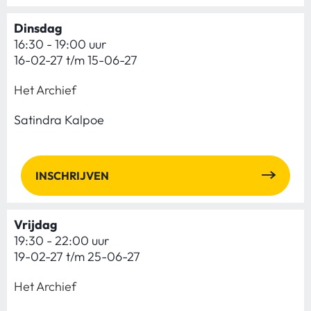
Dinsdag
16:30 - 19:00 uur
16-02-27 t/m 15-06-27
Het Archief
Satindra Kalpoe
INSCHRIJVEN
Vrijdag
19:30 - 22:00 uur
19-02-27 t/m 25-06-27
Het Archief