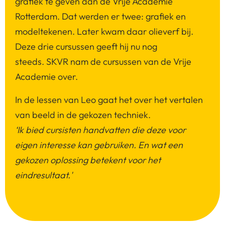
grafiek te geven aan de Vrije Academie
Rotterdam. Dat werden er twee: grafiek en
modeltekenen. Later kwam daar olieverf bij.
Deze drie cursussen geeft hij nu nog
steeds. SKVR nam de cursussen van de Vrije
Academie over.
In de lessen van Leo gaat het over het vertalen
van beeld in de gekozen techniek.
‘Ik bied cursisten handvatten die deze voor
eigen interesse kan gebruiken. En wat een
gekozen oplossing betekent voor het
eindresultaat.'