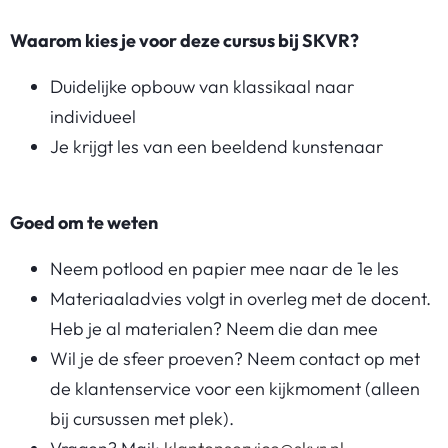
Waarom kies je voor deze cursus bij SKVR?
Duidelijke opbouw van klassikaal naar
individueel
Je krijgt les van een beeldend kunstenaar
Goed om te weten
Neem potlood en papier mee naar de 1e les
Materiaaladvies volgt in overleg met de docent.
Heb je al materialen? Neem die dan mee
Wil je de sfeer proeven? Neem contact op met
de klantenservice voor een kijkmoment (alleen
bij cursussen met plek).