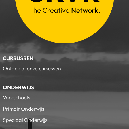
CURSUSSEN
Ontdek al onze cursussen
ONDERWIJS
Voorschools
Primair Onderwijs
Speciaal Onderwijs