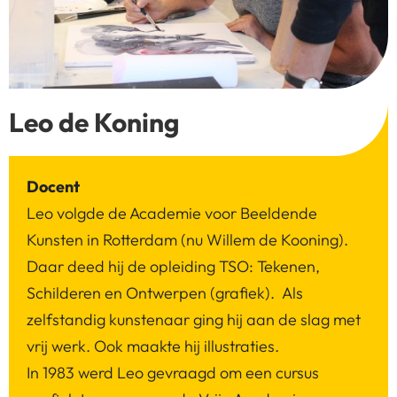
Leo de Koning
Docent
Leo volgde de Academie voor Beeldende
Kunsten in Rotterdam (nu Willem de Kooning).
Daar deed hij de opleiding TSO: Tekenen,
Schilderen en Ontwerpen (grafiek). Als
zelfstandig kunstenaar ging hij aan de slag met
vrij werk. Ook maakte hij illustraties.
In 1983 werd Leo gevraagd om een cursus