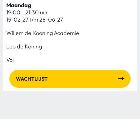
Maandag
19:00 - 21:30 uur
15-02-27 t/m 28-06-27
Willem de Kooning Academie
Leo de Koning
Vol
WACHTLIJST