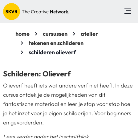
home
cursussen
atelier
tekenen en schilderen
schilderen olieverf
Schilderen: Olieverf
Olieverf heeft iets wat andere verf niet heeft. In deze
cursus ontdek je de mogelijkheden van dit
fantastische materiaal en leer je stap voor stap hoe
je het inzet voor je eigen schilderijen. Voor beginners
en gevorderden.
Lees verder onder het inschrijfblok