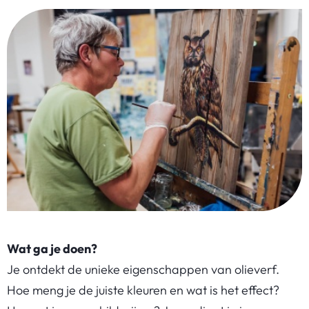
Wat ga je doen?
Je ontdekt de unieke eigenschappen van olieverf.
Hoe meng je de juiste kleuren en wat is het effect?