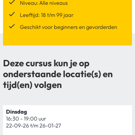
Niveau: Alle niveaus
Leeftijd: 18 t/m 99 jaar
Geschikt voor beginners en gevorderden
Deze cursus kun je op
onderstaande locatie(s) en
tijd(en) volgen
Dinsdag
16:30 - 19:00 uur
22-09-26 t/m 26-01-27