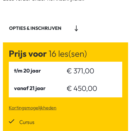
OPTIES & INSCHRIJVEN
Prijs voor
16 les(sen)
€ 371,00
t/m 20 jaar
€ 450,00
vanaf 21 jaar
Kortingsmogelijkheden
Cursus