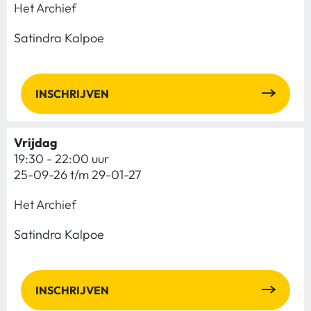
Het Archief
Satindra Kalpoe
INSCHRIJVEN
Vrijdag
19:30 - 22:00 uur
25-09-26 t/m 29-01-27
Het Archief
Satindra Kalpoe
INSCHRIJVEN