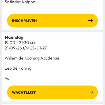
Satindra Kalpoe
INSCHRIJVEN
Maandag
19:00 - 21:30 uur
21-09-26 t/m 25-01-27
Willem de Kooning Academie
Leo de Koning
Vol
WACHTLIJST