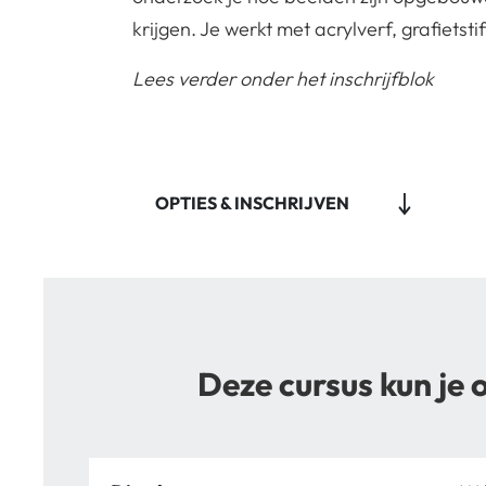
krijgen. Je werkt met acrylverf, grafietsti
Lees verder onder het inschrijfblok
OPTIES & INSCHRIJVEN
Deze cursus kun je 