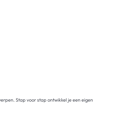
werpen. Stap voor stap ontwikkel je een eigen