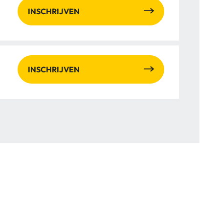
INSCHRIJVEN
INSCHRIJVEN