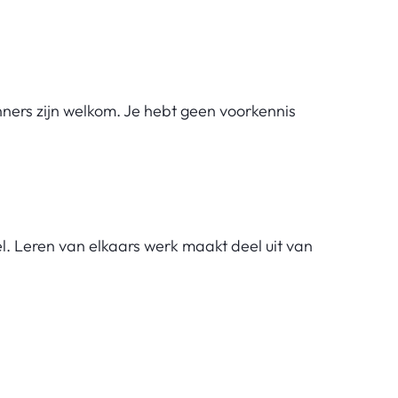
ners zijn welkom. Je hebt geen voorkennis
l. Leren van elkaars werk maakt deel uit van