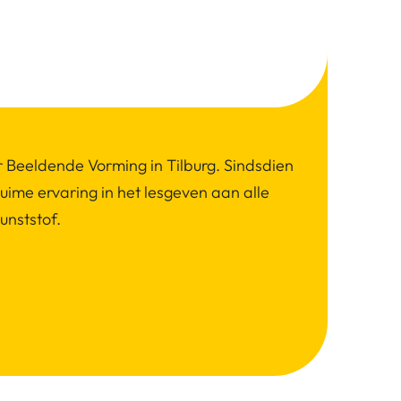
 Beeldende Vorming in Tilburg. Sindsdien
uime ervaring in het lesgeven aan alle
unststof.