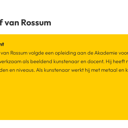
f van Rossum
nt
 van Rossum volgde een opleiding aan de Akademie voor
j werkzaam als beeldend kunstenaar en docent. Hij heeft r
ijden en niveaus. Als kunstenaar werkt hij met metaal en k