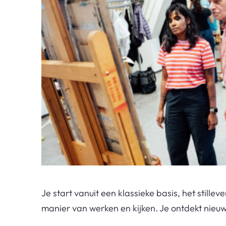
Je start vanuit een klassieke basis, het stil
manier van werken en kijken. Je ontdekt nieu