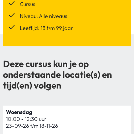
Cursus
Niveau: Alle niveaus
Leeftijd: 18 t/m 99 jaar
Deze cursus kun je op
onderstaande locatie(s) en
tijd(en) volgen
Woensdag
10:00 - 12:30 uur
23-09-26 t/m 18-11-26