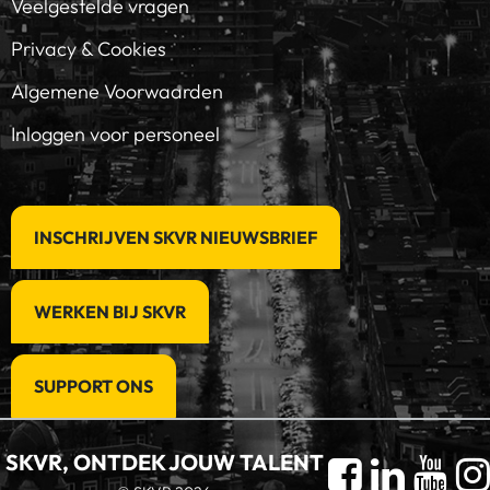
Veelgestelde vragen
Privacy & Cookies
Algemene Voorwaarden
Inloggen voor personeel
INSCHRIJVEN SKVR NIEUWSBRIEF
WERKEN BIJ SKVR
SUPPORT ONS
SKVR, ONTDEK JOUW TALENT