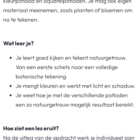
kleurpotlood en aquarelpotloden. Je mag ook eigen
materiaal meenemen, zoals planten of bloemen om
na te tekenen.
Wat leer je?
Je leert goed kijken en tekent natuurgetrouw.
Van een eerste schets naar een volledige
botanische tekening.
Je mengt kleuren en werkt met licht en schaduw.
Je weet hoe je met de verschillende potloden
een zo natuurgetrouw mogelijk resultaat bereikt.
Hoe ziet een les eruit?
Na de uitleg van de opdracht werk je individueel aan