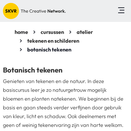
home
cursussen
atelier
tekenen en schilderen
botanisch tekenen
Botanisch tekenen
Genieten van tekenen en de natuur. In deze
basiscursus leer je zo natuurgetrouw mogelijk
bloemen en planten natekenen. We beginnen bij de
basis en gaan steeds verder verfijnen door gebruik
van kleur, licht en schaduw. Ook deelnemers met
geen of weinig tekenervaring zijn van harte welkom.