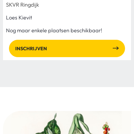
SKVR Ringdijk
Loes Kievit
Nog maar enkele plaatsen beschikbaar!
INSCHRIJVEN