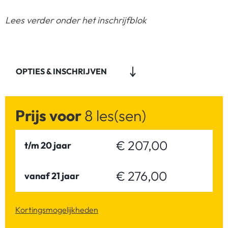
Lees verder onder het inschrijfblok
OPTIES & INSCHRIJVEN
Prijs voor
8 les(sen)
€ 207,00
t/m 20 jaar
€ 276,00
vanaf 21 jaar
Kortingsmogelijkheden