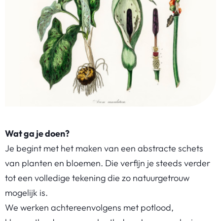
Wat ga je doen?
Je begint met het maken van een abstracte schets
van planten en bloemen. Die verfijn je steeds verder
tot een volledige tekening die zo natuurgetrouw
mogelijk is.
We werken achtereenvolgens met potlood,