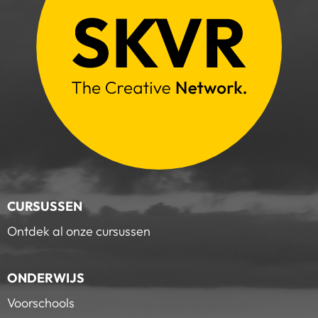
CURSUSSEN
Ontdek al onze cursussen
ONDERWIJS
Voorschools