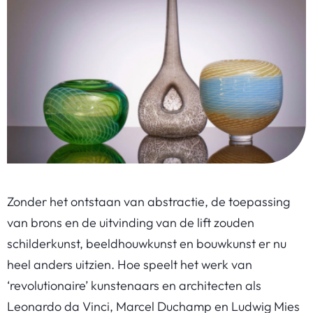
Zonder het ontstaan van abstractie, de toepassing
van brons en de uitvinding van de lift zouden
schilderkunst, beeldhouwkunst en bouwkunst er nu
heel anders uitzien. Hoe speelt het werk van
‘revolutionaire’ kunstenaars en architecten als
Leonardo da Vinci, Marcel Duchamp en Ludwig Mies