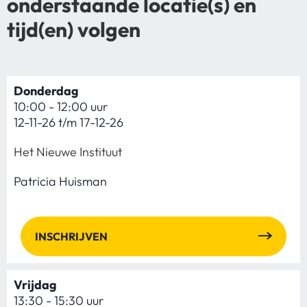
onderstaande locatie(s) en
tijd(en) volgen
Donderdag
10:00 - 12:00 uur
12-11-26 t/m 17-12-26
Het Nieuwe Instituut
Patricia Huisman
INSCHRIJVEN
Vrijdag
13:30 - 15:30 uur