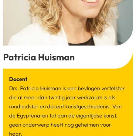
Patricia Huisman
Docent
Drs. Patricia Huisman is een bevlogen vertelster
die al meer dan twintig jaar werkzaam is als
rondleidster en docent kunstgeschiedenis. Van
de Egyptenaren tot aan de eigentijdse kunst,
geen onderwerp heeft nog geheimen voor
haar.