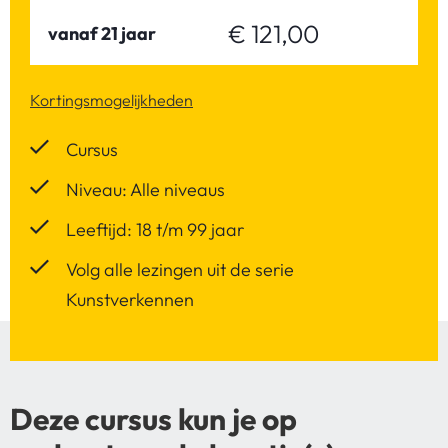
€ 121,00
vanaf 21 jaar
Kortingsmogelijkheden
Cursus
Niveau: Alle niveaus
Leeftijd: 18 t/m 99 jaar
Volg alle lezingen uit de serie
Kunstverkennen
Deze cursus kun je op