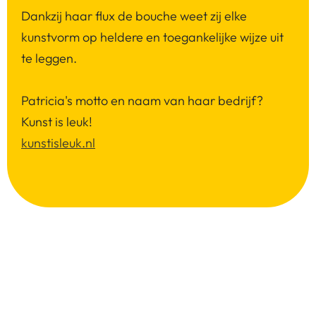
Dankzij haar flux de bouche weet zij elke
kunstvorm op heldere en toegankelijke wijze uit
te leggen.
Patricia's motto en naam van haar bedrijf?
Kunst is leuk!
kunstisleuk.nl