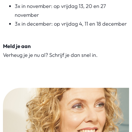
3x in november: op vrijdag 13, 20 en 27
november
3x in december: op vrijdag 4, 11 en 18 december
Meld je aan
Verheug je je nu al? Schrijf je dan snel in.