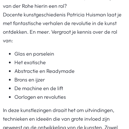
van der Rohe hierin een rol?
Docente kunstgeschiedenis Patricia Huisman laat je
met fantastische verhalen de revolutie in de kunst
ontdekken. En meer. Vergroot je kennis over de rol
van:
Glas en porselein
Het exotische
Abstractie en Readymade
Brons en ijzer
De machine en de lift
Oorlogen en revoluties
In deze kunstlezingen draait het om uitvindingen,
technieken en ideeën die van grote invloed zijn
geweest op de ontwikkeling van de kunsten. Zowel