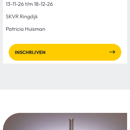
13-11-26 t/m 18-12-26
SKVR Ringdijk
Patricia Huisman
INSCHRIJVEN