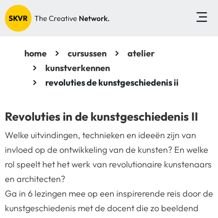
home
cursussen
atelier
kunstverkennen
revoluties de kunstgeschiedenis ii
Revoluties in de kunstgeschiedenis II
Welke uitvindingen, technieken en ideeën zijn van
invloed op de ontwikkeling van de kunsten? En welke
rol speelt het het werk van revolutionaire kunstenaars
en architecten?
Ga in 6 lezingen mee op een inspirerende reis door de
kunstgeschiedenis met de docent die zo beeldend