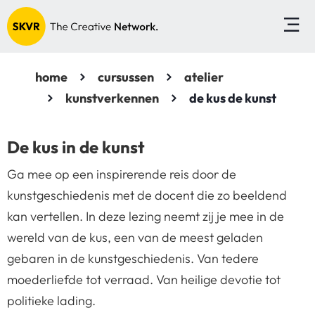
home
cursussen
atelier
kunstverkennen
de kus de kunst
De kus in de kunst
Ga mee op een inspirerende reis door de
kunstgeschiedenis met de docent die zo beeldend
kan vertellen. In deze lezing neemt zij je mee in de
wereld van de kus, een van de meest geladen
gebaren in de kunstgeschiedenis. Van tedere
moederliefde tot verraad. Van heilige devotie tot
politieke lading.