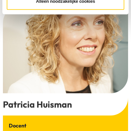
Alleen noodzakelijke cookies
Patricia Huisman
Docent