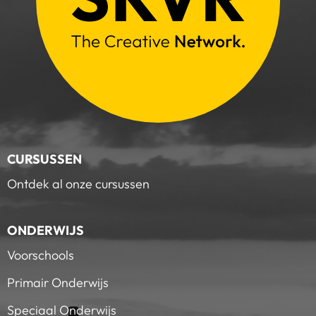
CURSUSSEN
Ontdek al onze cursussen
ONDERWIJS
Voorschools
Primair Onderwijs
Speciaal Onderwijs