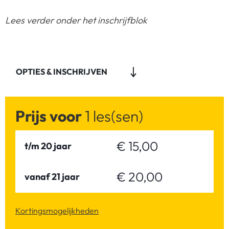
Lees verder onder het inschrijfblok
OPTIES & INSCHRIJVEN
Prijs voor
1 les(sen)
€ 15,00
t/m 20 jaar
€ 20,00
vanaf 21 jaar
Kortingsmogelijkheden