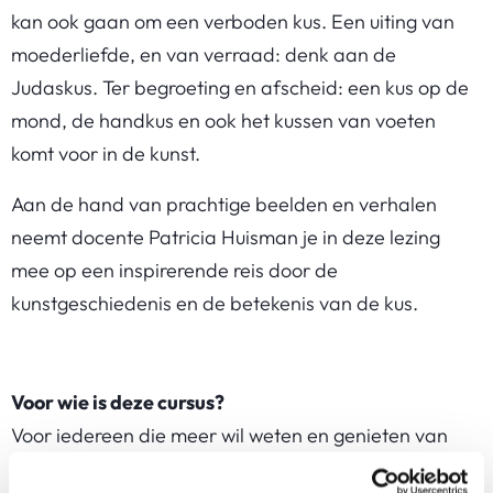
kan ook gaan om een verboden kus. Een uiting van
moederliefde, en van verraad: denk aan de
Judaskus. Ter begroeting en afscheid: een kus op de
mond, de handkus en ook het kussen van voeten
komt voor in de kunst.
Aan de hand van prachtige beelden en verhalen
neemt docente Patricia Huisman je in deze lezing
mee op een inspirerende reis door de
kunstgeschiedenis en de betekenis van de kus.
Voor wie is deze cursus?
Voor iedereen die meer wil weten en genieten van
kunst. Anders wil kijken.