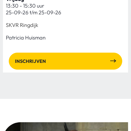
13:30 - 15:30 uur
25-09-26 t/m 25-09-26
SKVR Ringdijk
Patricia Huisman
INSCHRIJVEN