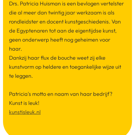
Drs. Patricia Huisman is een bevlogen vertelster
die al meer dan twintig jaar werkzaam is als
rondleidster en docent kunstgeschiedenis. Van
de Egyptenaren tot aan de eigentijdse kunst,
geen onderwerp heeft nog geheimen voor
haar.
Dankzij haar flux de bouche weet zij elke
kunstvorm op heldere en toegankelijke wijze uit
te leggen.
Patricia's motto en naam van haar bedrijf?
Kunst is leuk!
kunstisleuk.nl