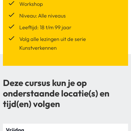
Workshop
Niveau: Alle niveaus
Leeftijd: 18 t/m 99 jaar
Volg alle lezingen uit de serie
Kunstverkennen
Deze cursus kun je op
onderstaande locatie(s) en
tijd(en) volgen
Vrijdag