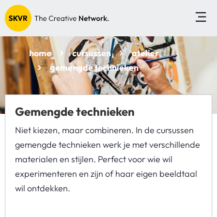
home
cursussen
atelier
gemengde technieken
Gemengde technieken
Niet kiezen, maar combineren. In de cursussen
gemengde technieken werk je met verschillende
materialen en stijlen. Perfect voor wie wil
experimenteren en zijn of haar eigen beeldtaal
wil ontdekken.