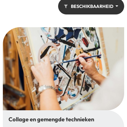
BESCHIKBAARHEID
Collage en gemengde technieken