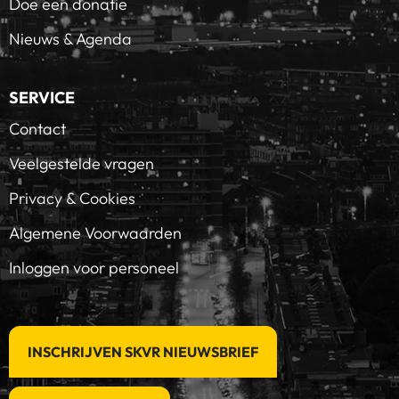
Doe een donatie
Nieuws & Agenda
SERVICE
Contact
Veelgestelde vragen
Privacy & Cookies
Algemene Voorwaarden
Inloggen voor personeel
INSCHRIJVEN SKVR NIEUWSBRIEF