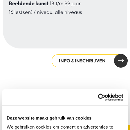
Beeldende kunst
18 t/m 99 jaar
16 les(sen) / niveau: alle niveaus
INFO & INSCHRIJVEN
Deze website maakt gebruik van cookies
We gebruiken cookies om content en advertenties te