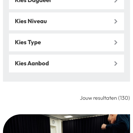
Kies Niveau
Kies Type
Kies Aanbod
Jouw resultaten (130)