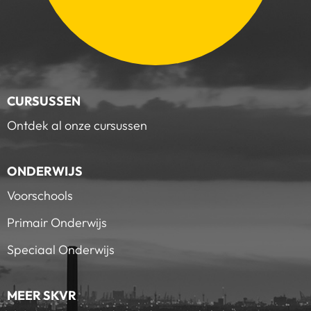
CURSUSSEN
Ontdek al onze cursussen
ONDERWIJS
Voorschools
Primair Onderwijs
Speciaal Onderwijs
MEER SKVR