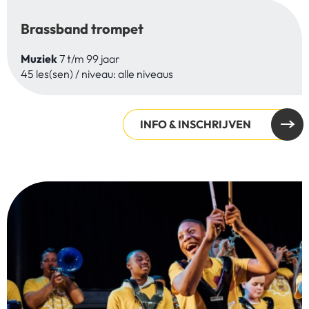
Brassband trompet
Muziek
7 t/m 99 jaar
45 les(sen) / niveau: alle niveaus
INFO & INSCHRIJVEN