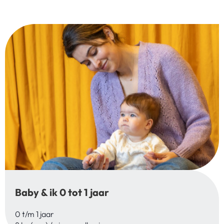
Baby & ik 0 tot 1 jaar
0 t/m 1 jaar