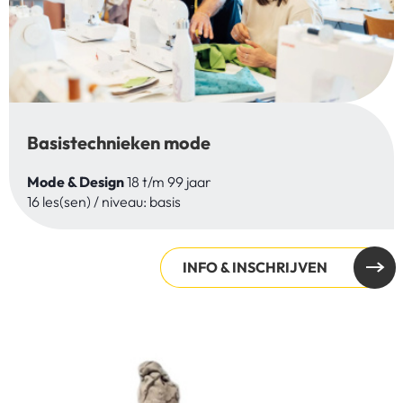
Basistechnieken mode
Mode & Design
18 t/m 99 jaar
16 les(sen) / niveau: basis
INFO & INSCHRIJVEN