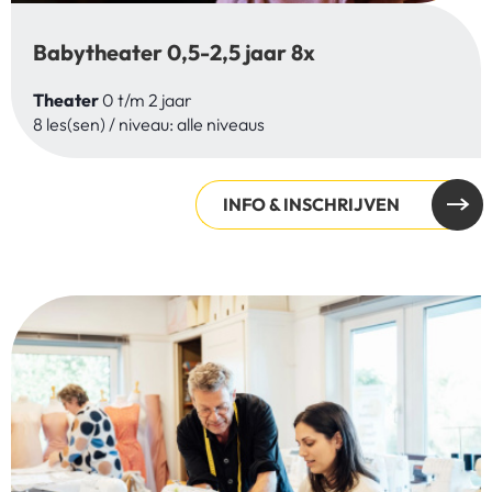
Babytheater 0,5-2,5 jaar 8x
Theater
0 t/m 2 jaar
8 les(sen) / niveau: alle niveaus
INFO & INSCHRIJVEN