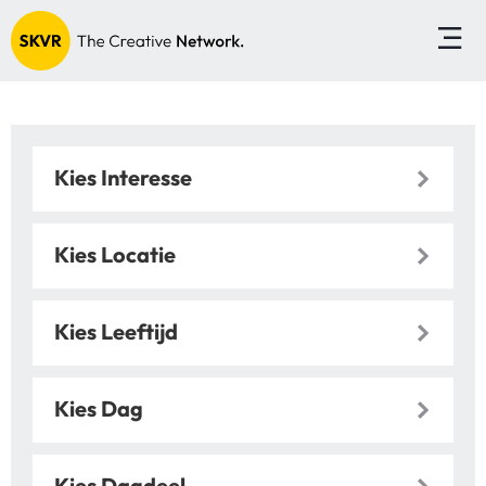
Kies Interesse
Kies Locatie
Kies Leeftijd
Kies Dag
Kies Dagdeel