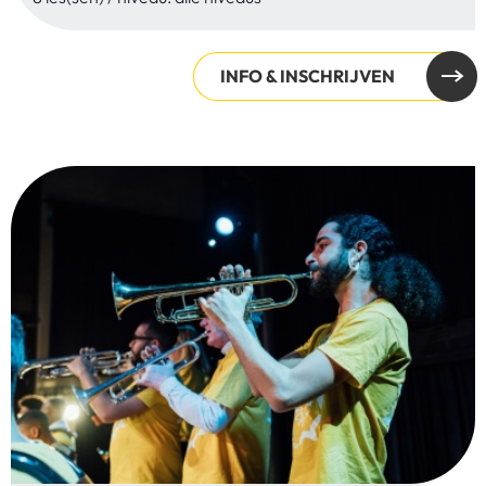
INFO & INSCHRIJVEN